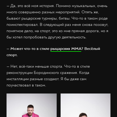
—
Да, это всё моя история. Помимо музыкальных, очень
много совершенно разных мероприятий. Опять же,
бывают рыцарские турниры, битвы. Что-то в таком роде
поинспектировал. В следующий раз меня снова позовут,
понятное дело, на спорт, это ко мне прямая дорога, но я
бы хотел попробовать другую деятельность.
— Может что-то в стиле
рыцарских ММА
? Весёлый
спорт.
—
Нет, всё-таки меньше спорта. Что-то в стиле
реконструкции Бородинского сражения. Когда
инсталляции разные создают. Я бы даже сам
поучаствовал в таком.