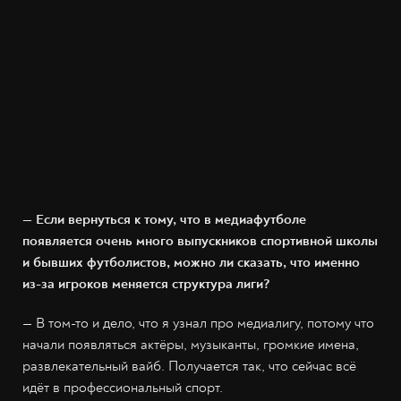
— Если вернуться к тому, что в медиафутболе
появляется очень много выпускников спортивной школы
и бывших футболистов, можно ли сказать, что именно
из-за игроков меняется структура лиги?
— В том-то и дело, что я узнал про медиалигу, потому что
начали появляться актёры, музыканты, громкие имена,
развлекательный вайб. Получается так, что сейчас всё
идёт в профессиональный спорт.