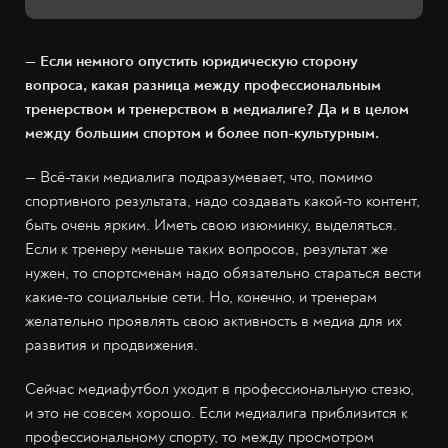
— Если немного опустить юридическую сторону
вопроса, какая разница между профессиональным
тренерством и тренерством в медиалиге? Да и в целом
между большим спортом и более поп-культурным.
— Всё-таки медиалига подразумевает, что, помимо
спортивного результата, надо создавать какой-то контент,
быть очень ярким. Иметь свою изюминку, выделяться.
Если к тренеру меньше таких вопросов, результат же
нужен, то спортсменам надо обязательно стараться вести
какие-то социальные сети. Но, конечно, и тренерам
желательно проявлять свою активность в медиа для их
развития и продвижения.
Сейчас медиафутбол уходит в профессиональную стезю,
и это не совсем хорошо. Если медиалига приблизится к
профессиональному спорту, то между просмотром