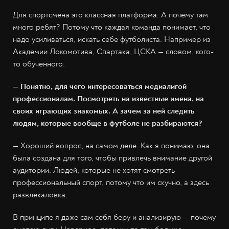
Для спортсмена это классная платформа. А почему там
много ребят? Потому что каждая команда понимает, что
надо усиливаться, искать себе футболиста. Например из
Академии Локомотива, Спартака, ЦСКА — словом, кого-
то обученного.
— Понятно, для чего интересоваться медиалигой
профессионалам. Посмотреть на известные имена, на
своих играющих знакомых. А зачем за ней следить
людям, которые вообще в футболе не разбираются?
— Хороший вопрос, на самом деле. Как я понимаю, она
была создана для того, чтобы привлечь внимание другой
аудитории. Людей, которые не хотят смотреть
профессиональный спорт, потому что им скучно, а здесь
развлекаловка.
В принципе я даже сам себя беру и анализирую — почему