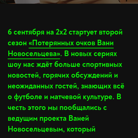
6 сентября на 2х2 стартует второй
сезон
«Потерянных очков Вани
Новосельцева»
. В новых сериях
шоу нас ждёт больше спортивных
новостей, горячих обсуждений и
неожиданных гостей, знающих всё
о футболе и матчевой культуре. В
честь этого мы пообщались с
ведущим проекта Ваней
Новосельцевым, который