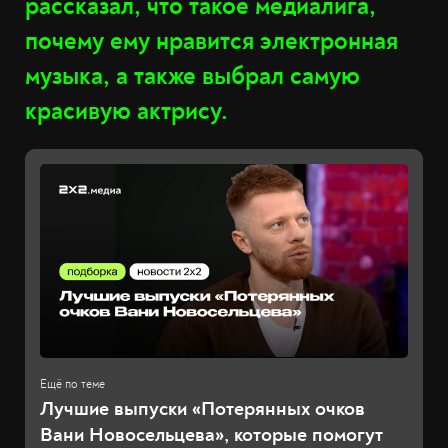
рассказал, что такое медиалига,
почему ему нравится электронная
музыка, а также выбрал самую
красивую актрису.
Лучшие выпуски «Потерянных очков
Вани Новосельцева», которые помогут