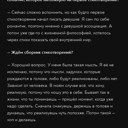
— Сейчас сложно вспомнить, но как будто первое
стихотворение начал писать девушке. Я сам по себе
романтик, поэтому именно с девушкой ассоциация. А
потом уже где-то с жизненной философией, хотелось
через стихи показать свой внутренний мир.
— Ждём сборник стихотворений?
— Хороший вопрос. У меня была такая мысль. Я её не
исключаю, потому что мысли, задумки, которые
рождаются в голове, либо будут реализованы, либо нет.
Зависит от человека. В моём случае всё, что хочу,
реализую, потому что ношу это в себе. Бывает так в
жизни, что ты понимаешь — пришёл момент, когда уже
надо сделать. Сначала смакуешь, держишь в голове и
думаешь, что реализуешь чуть попозже. Потом такой —
хоп и делаешь.