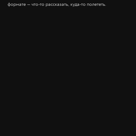
формате — что-то рассказать, куда-то полететь.