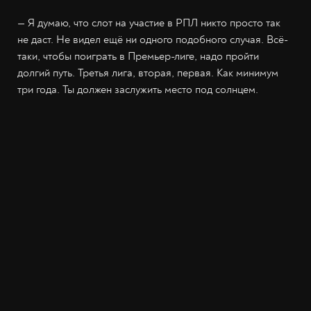
— Я думаю, что слот на участие в РПЛ никто просто так
не даст. Не видел ещё ни одного подобного случая. Всё-
таки, чтобы поиграть в Премьер-лиге, надо пройти
долгий путь. Третья лига, вторая, первая. Как минимум
три года. Ты должен заслужить место под солнцем.