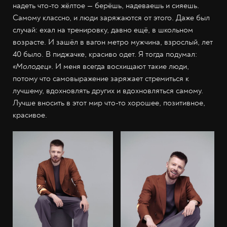
надеть что-то жёлтое — берёшь, надеваешь и сияешь.
Самому классно, и люди заряжаются от этого. Даже был
случай: ехал на тренировку, давно ещё, в школьном
возрасте. И зашёл в вагон метро мужчина, взрослый, лет
40 было. В пиджачке, красиво одет. Я тогда подумал:
«Молодец»
. И меня всегда восхищают такие люди,
потому что самовыражение заряжает стремиться к
лучшему, вдохновлять других и вдохновляться самому.
Лучше вносить в этот мир что-то хорошее, позитивное,
красивое.