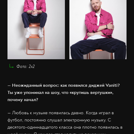
Фото: 2х2
— Неожиданный вопрос: как появился диджей Vaniti?
Ты уже упоминал на шоу, что «крутишь вертушки»,
почему начал?
— Любовь к музыке появилась давно. Когда играл в
футбол, постоянно слушал электронную музыку. С
десятого-одиннадцатого класса она плотно появилась в