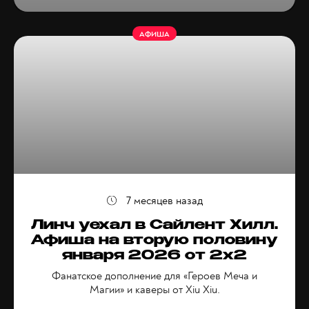
АФИША
7 месяцев назад
Линч уехал в Сайлент Хилл.
Афиша на вторую половину
января 2026 от 2x2
Фанатское дополнение для «Героев Меча и
Магии» и каверы от Xiu Xiu.