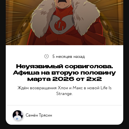
5 месяцев назад
Неуязвимый сорвиголова.
Афиша на вторую половину
марта 2026 от 2x2
Ждём возвращения Хлои и Макс в новой Life Is
Strange.
Семён Трясин