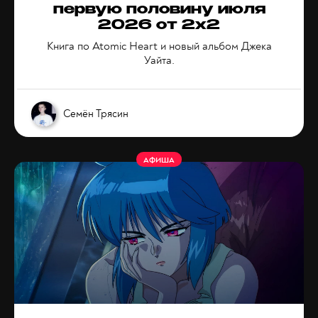
первую половину июля
2026 от 2x2
Книга по Atomic Heart и новый альбом Джека
Уайта.
Семён Трясин
АФИША