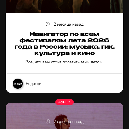
2 месяца назад
Навигатор по всем
фестивалям лета 2026
года в России: музыка, гик,
культура и кино
Всё, что вам стоит посетить этим летом.
Редакция
АФИША
2 месяца назад