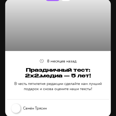
8 месяцев назад
Праздничный тест:
2х2.медиа — 5 лет!
В честь пятилетия редакции сделайте нам лучший
подарок и снова оцените наши тексты!
Семён Трясин