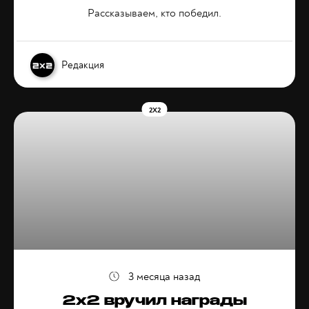
Рассказываем, кто победил.
Редакция
2X2
3 месяца назад
2х2 вручил награды