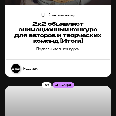
2 месяца назад
2х2 объявляет
анимационный конкурс
для авторов и творческих
команд [Итоги]
Подвели итоги конкурса.
Редакция
2X2
АНИМАЦИЯ