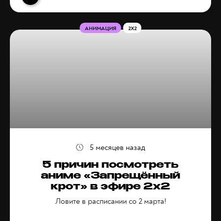
АНИМАЦИЯ
2X2
5 месяцев назад
5 причин посмотреть
аниме «Запрещённый
крот» в эфире 2х2
Ловите в расписании со 2 марта!