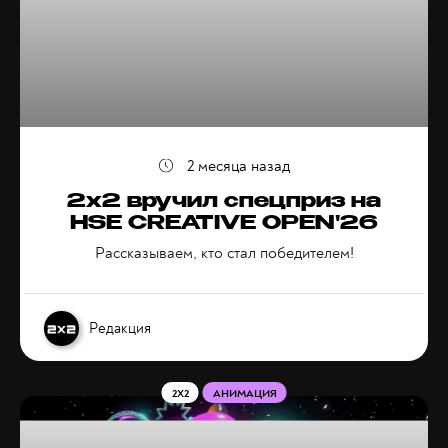
2 месяца назад
2х2 вручил спецприз на
HSE CREATIVE OPEN'26
Рассказываем, кто стал победителем!
Редакция
2X2
АНИМАЦИЯ