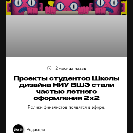
2 месяца назад
Проекты студентов Школы
дизайна НИУ ВШЭ стали
частью летнего
оформления 2х2
Ролики финалистов появятся в эфире.
Редакция