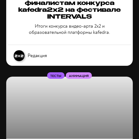
финалистам конкурса
kafedra2x2 на фестивале
INTERVALS
Итоги конкурса видео-арта 2х2 и
образовательной платформы kafedra.
Редакция
ТЕСТЫ
АНИМАЦИЯ