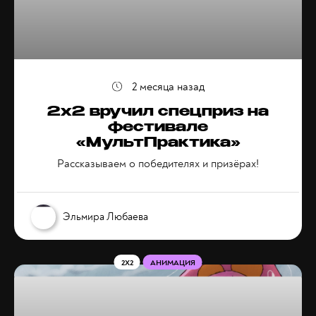
2 месяца назад
2х2 вручил спецприз на
фестивале
«МультПрактика»
Рассказываем о победителях и призёрах!
Эльмира Любаева
2X2
АНИМАЦИЯ