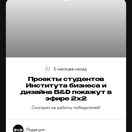
5 месяцев назад
Проекты студентов
Института бизнеса и
дизайна B&D покажут в
эфире 2х2
Смотрим на работы победителей!
Редакция