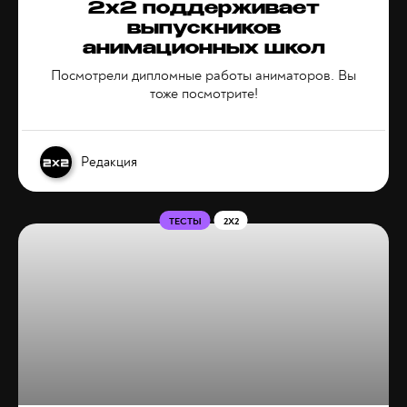
2х2 поддерживает
выпускников
анимационных школ
Посмотрели дипломные работы аниматоров. Вы
тоже посмотрите!
Редакция
ТЕСТЫ
2X2