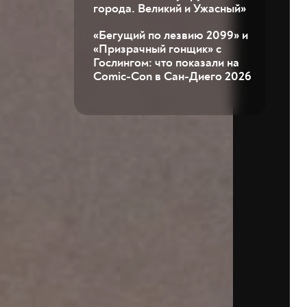
города. Великий и Ужасный»
«Бегущий по лезвию 2099» и
«Призрачный гонщик» с
Гослингом: что показали на
Comic-Con в Сан-Диего 2026