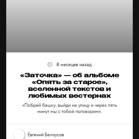
8 месяцев назад
«Заточка» — об альбоме
«Опять за старое»,
вселенной текстов и
любимых вестернах
«Побрей башку, выйди на улицу и через пять
минут мы с тобой поговорим».
Евгений Белоусов