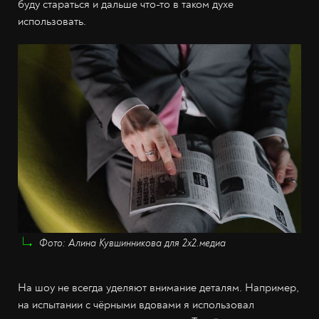
буду стараться и дальше что-то в таком духе
использовать.
Фото: Алина Кувшинникова для 2х2.медиа
На шоу не всегда уделяют внимание деталям. Например,
на испытании с чёрными вдовами я использовал