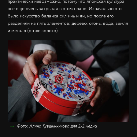
практически невозможно, потому что японская культура
все ещё очень закрытая в этом плане. Изначально это
было искусство баланса сил инь и ян, но после его
разделили на пять элементов: дерево, огонь, вода, земля
и металл (он же золото).
Фото: Алина Кувшинникова для 2х2.медиа