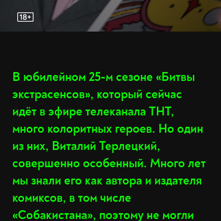
В юбилейном 25-м сезоне «Битвы
экстрасенсов», который сейчас
идёт в эфире телеканала ТНТ,
много колоритных героев. Но один
из них, Виталий Терлецкий,
совершенно особенный. Много лет
мы знали его как автора и издателя
комиксов, в том числе
«Собакистана»
, поэтому не могли