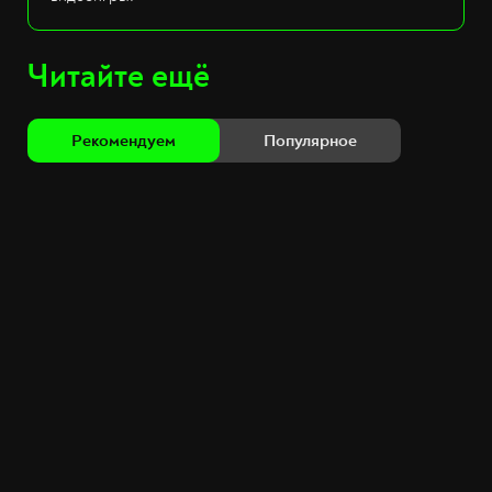
Читайте ещё
Рекомендуем
Популярное