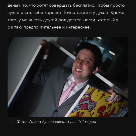
деньги то, что хотят совершать бесплатно, чтобы просто
чувствовать себя хорошо. Точно также и у духов. Кроме
того, у меня есть другой род деятельности, который я
считаю предпочтительнее и интереснее.
Фото: Алина Кувшинникова для 2х2.медиа