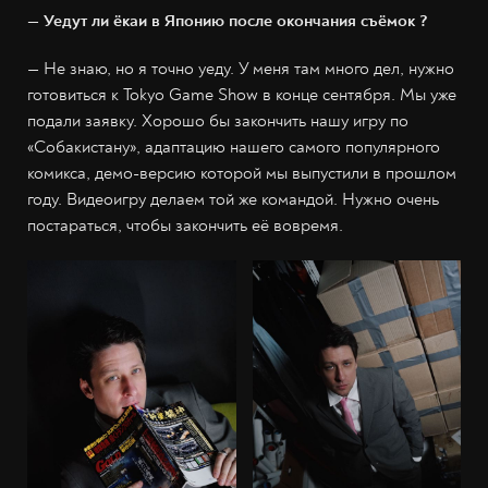
— Уедут ли ёкаи в Японию после окончания съёмок ?
— Не знаю, но я точно уеду. У меня там много дел, нужно
готовиться к Tokyo Game Show в конце сентября. Мы уже
подали заявку. Хорошо бы закончить нашу игру по
«Собакистану», адаптацию нашего самого популярного
комикса, демо-версию которой мы выпустили в прошлом
году. Видеоигру делаем той же командой. Нужно очень
постараться, чтобы закончить её вовремя.