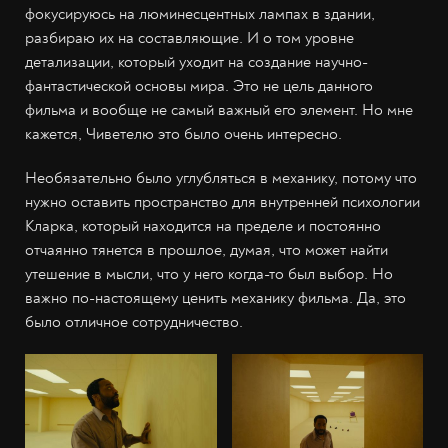
фокусируюсь на люминесцентных лампах в здании,
разбираю их на составляющие. И о том уровне
детализации, который уходит на создание научно-
фантастической основы мира. Это не цель данного
фильма и вообще не самый важный его элемент. Но мне
кажется, Чиветелю это было очень интересно.
Необязательно было углубляться в механику, потому что
нужно оставить пространство для внутренней психологии
Кларка, который находится на пределе и постоянно
отчаянно тянется в прошлое, думая, что может найти
утешение в мысли, что у него когда-то был выбор. Но
важно по-настоящему ценить механику фильма. Да, это
было отличное сотрудничество.