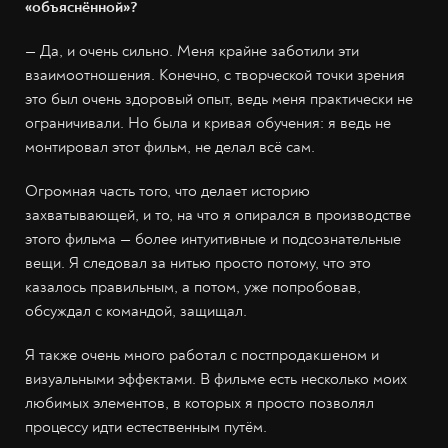
«объяснённой»?
— Да, и очень сильно. Меня крайне заботили эти
взаимоотношения. Конечно, с творческой точки зрения
это был очень здоровый опыт, ведь меня практически не
ограничивали. Но была и кривая обучения: я ведь не
монтировал этот фильм, не делал всё сам.
Огромная часть того, что делает историю
захватывающей, и то, на что я опирался в производстве
этого фильма — более интуитивные и подсознательные
вещи. Я следовал за нитью просто потому, что это
казалось правильным, а потом, уже попробовав,
обсуждал с командой, защищал.
Я также очень много работал с постпродакшеном и
визуальными эффектами. В фильме есть несколько моих
любимых элементов, в которых я просто позволял
процессу идти естественным путём.