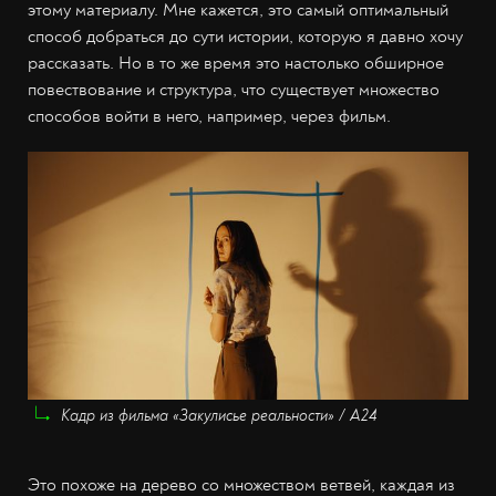
этому материалу. Мне кажется, это самый оптимальный
способ добраться до сути истории, которую я давно хочу
рассказать. Но в то же время это настолько обширное
повествование и структура, что существует множество
способов войти в него, например, через фильм.
Кадр из фильма «Закулисье реальности» / A24
Это похоже на дерево со множеством ветвей, каждая из