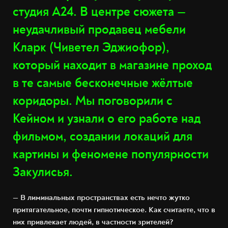
студия A24. В центре сюжета —
неудачливый продавец мебели
Кларк (Чиветел Эджиофор),
который находит в магазине проход
в те самые бесконечные жёлтые
коридоры. Мы поговорили с
Кейном и узнали о его работе над
фильмом, создании локаций для
картины и феномене популярности
Закулисья.
— В лиминальных пространствах есть нечто жутко
притягательное, почти гипнотическое. Как считаете, что в
них привлекает людей, в частности зрителей?