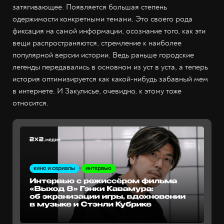
затягивающее. Появляется большая степень
одержимости конкретными темами. Это своего рода
фиксация на самой информации, осознание того, как эти
вещи распространяются, стремление к наиболее
популярной версии истории. Ведь раньше городские
легенды передавались в основном из уст в уста, а теперь
история оптимизируется как какой-нибудь забавный мем
в интернете. И Закулисье, очевидно, к этому тоже
относится.