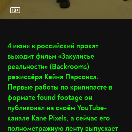
4 июня в российский прокат
выходит фильм «Закулисье
реальности» (Backrooms)
режиссёра Кейна Парсонса.
Первые работы по крипипасте в
формате found footage он
публиковал на своём YouTube-
канале Kane Pixels, а сейчас его
полнометражную ленту выпускает