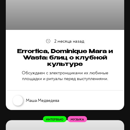
2 месяца назад
Errortica, Dominique Mara и
Wasta: блиц о клубной
культуре
Обсуждаем с электронщиками их любимые
площадки и ритуалы перед выступлениями.
Маша Медведева
ИНТЕРВЬЮ
МУЗЫКА