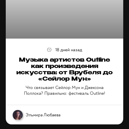
18 дней назад
Музыка артистов Outline
как произведения
искусства: от Врубеля до
«Сейлор Мун»
Что связывает Сейлор Мун и Джексона
Поллока? Правильно: фестиваль Outline!
Эльмира Любаева