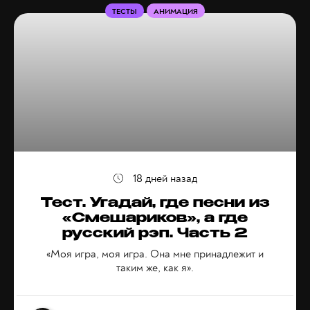
ТЕСТЫ
АНИМАЦИЯ
18 дней назад
Тест. Угадай, где песни из
«Смешариков», а где
русский рэп. Часть 2
«Моя игра, моя игра. Она мне принадлежит и
таким же, как я».