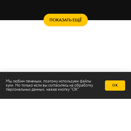
ПОКАЗАТЬ ЕЩЁ
Мы любим печеньки, поэтому используем файлы
куки. Но только если вы согласитесь на
обработку
ОК
персональных данных
, нажав кнопку "ОК"