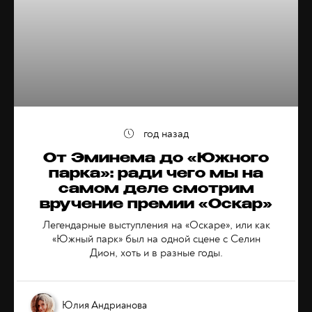
год назад
От Эминема до «Южного
парка»: ради чего мы на
самом деле смотрим
вручение премии «Оскар»
Легендарные выступления на «Оскаре», или как
«Южный парк» был на одной сцене с Селин
Дион, хоть и в разные годы.
Юлия Андрианова