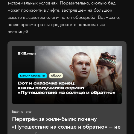
экстремальных условиях. Поразительно, сколько бед
может произойти в лифте, застрявшем на большой
высоте высокотехнологичного небоскрёба. Возможно,
после просмотра вы предпочтёте пользоваться
лестницей.
Перетрём за жили-были: почему
«Путешествие на солнце и обратно» — не