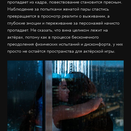
пропадает из кадра, повествование становится пресным.
Наблюдение за попытками женатой пары спастись
превращается в просмотр реалити о выживании, а
глубокие эмоции и переживание за персонажей начисто
пропадает. Не сказать, что вина целиком лежит на
актёрах, потому как в процессе бесконечного
преодоления физических испытаний и дискомфорта, у них
просто не остаётся пространства для актёрской игры.