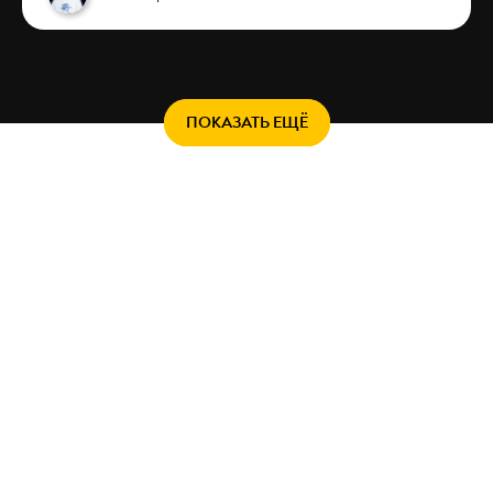
ПОКАЗАТЬ ЕЩЁ