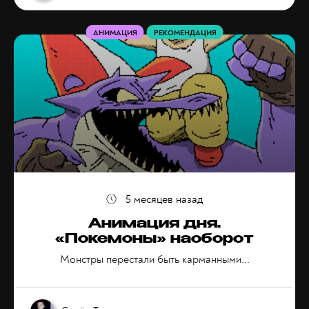
АНИМАЦИЯ
РЕКОМЕНДАЦИЯ
5 месяцев назад
Анимация дня.
«Покемоны» наоборот
Монстры перестали быть карманными...