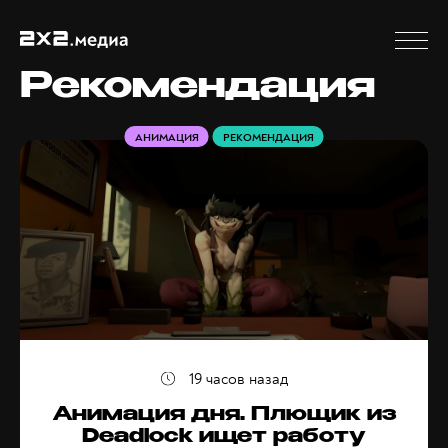
Рекомендация
АНИМАЦИЯ
РЕКОМЕНДАЦИЯ
19 часов назад
Анимация дня. Плющик из
Deadlock ищет работу