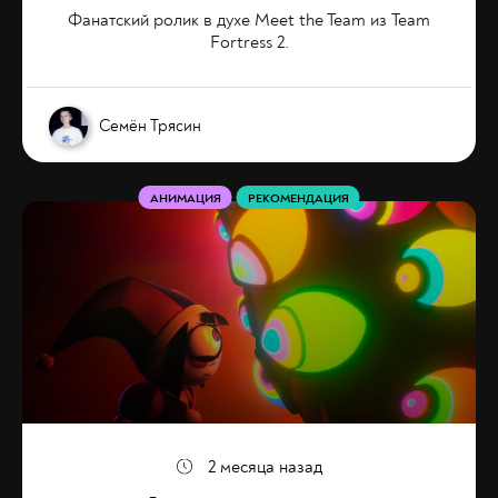
Фанатский ролик в духе Meet the Team из Team
Fortress 2.
Семён Трясин
АНИМАЦИЯ
РЕКОМЕНДАЦИЯ
2 месяца назад