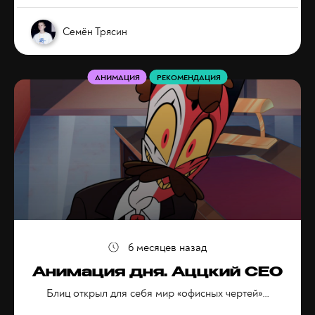
Семён Трясин
АНИМАЦИЯ
РЕКОМЕНДАЦИЯ
6 месяцев назад
Анимация дня. Аццкий CEO
Блиц открыл для себя мир «офисных чертей»…