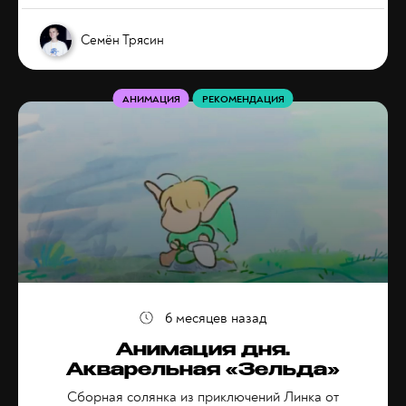
Семён Трясин
АНИМАЦИЯ
РЕКОМЕНДАЦИЯ
6 месяцев назад
Анимация дня.
Акварельная «Зельда»
Сборная солянка из приключений Линка от