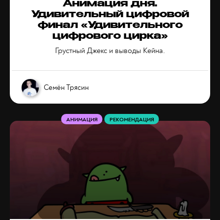
Анимация дня.
Удивительный цифровой
финал «Удивительного
цифрового цирка»
Грустный Джекс и выводы Кейна.
Семён Трясин
АНИМАЦИЯ
РЕКОМЕНДАЦИЯ