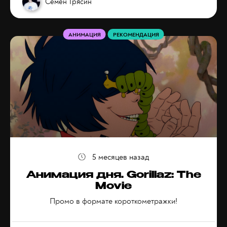
Семён Трясин
АНИМАЦИЯ
РЕКОМЕНДАЦИЯ
5 месяцев назад
Анимация дня. Gorillaz: The
Movie
Промо в формате короткометражки!