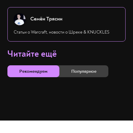
Семён Трясин
Статьи о Warcraft, новости о Шреке & KNUCKLES
Читайте ещё
Рекомендуем
Популярное