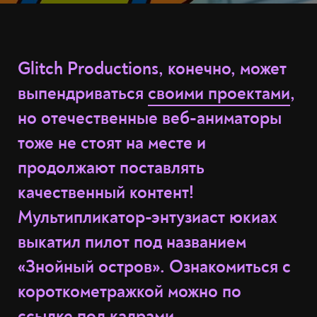
Glitch Productions, конечно, может
выпендриваться
своими проектами
,
но отечественные веб-аниматоры
тоже не стоят на месте и
продолжают поставлять
качественный контент!
Мультипликатор-энтузиаст юкиах
выкатил пилот под названием
«Знойный остров». Ознакомиться с
короткометражкой можно по
ссылке под кадрами.