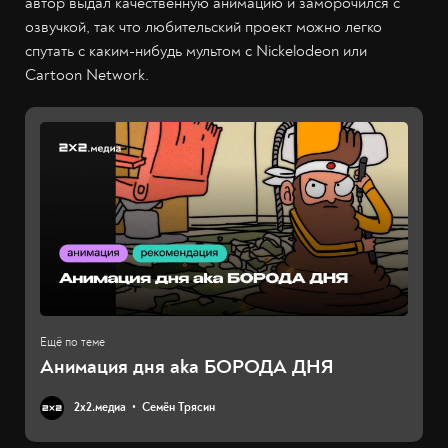
автор выдал качественную анимацию и заморочился с
озвучкой, так что любительский проект можно легко
спутать с каким-нибудь мультом с Nickelodeon или
Cartoon Network.
Анимация дня aka БОРОДА ДНЯ
2х2.медиа
Семён Трясин