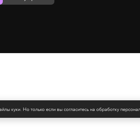
йлы куки. Но только если вы согласитесь на
обработку персона