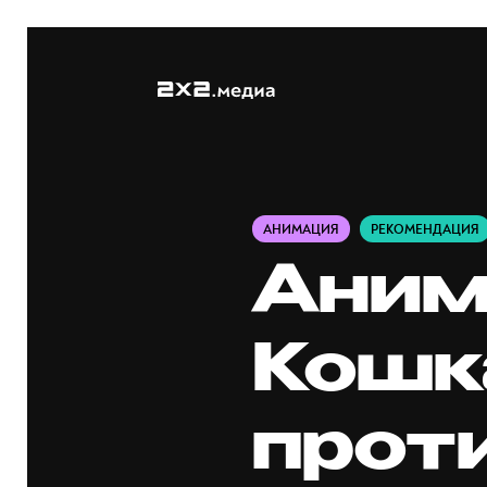
АНИМАЦИЯ
РЕКОМЕНДАЦИЯ
Аним
Кошк
прот