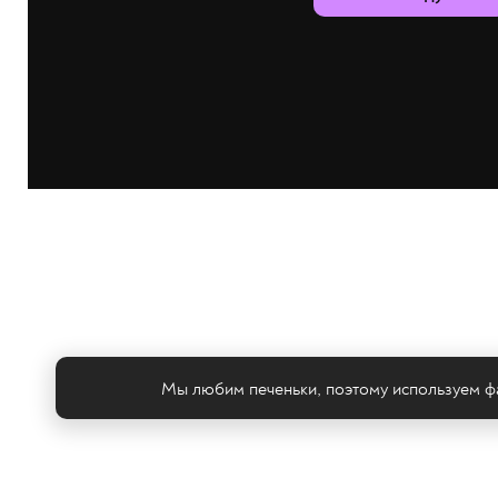
Мы любим печеньки, поэтому используем фа