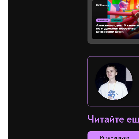
Читайте е
Рекомендуем