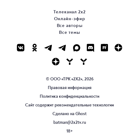
Телеканал 2х2
Онлайн-эфир
Все авторы
Все темы
© ООО «ТРК «2Х2», 2026
Правовая информация
Политика конфиденциальности
Сайт содержит рекомендательные технологии
Сделано на
Ghost
batman@2x2tv.ru
18+