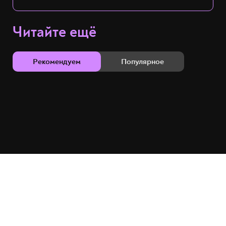
Читайте ещё
Рекомендуем
Популярное