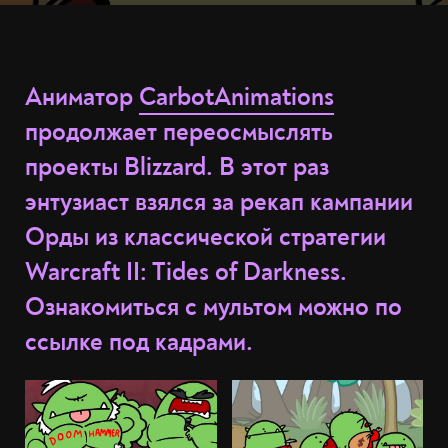
Аниматор
CarbotAnimations
продолжает переосмыслять
проекты Blizzard. В этот раз
энтузиаст взялся за рекап кампании
Орды из классической стратегии
Warcraft II: Tides of Darkness.
Ознакомиться с мультом можно по
ссылке под кадрами.