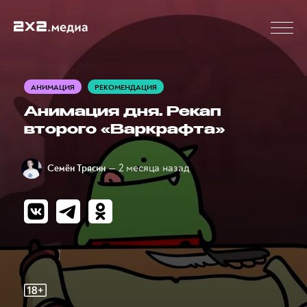
АНИМАЦИЯ
РЕКОМЕНДАЦИЯ
Анимация дня. Рекап
второго «Варкрафта»
— 2 месяца назад
Семён Трясин