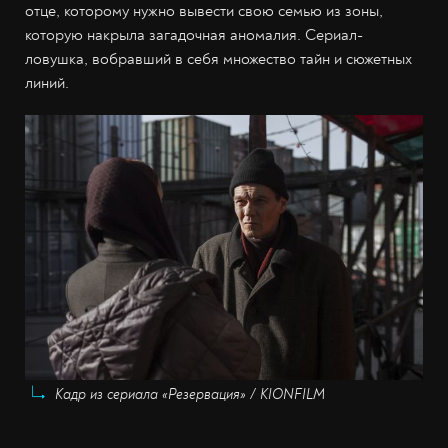
отце, которому нужно вывести свою семью из зоны,
которую накрыла загадочная аномалия. Сериал-
ловушка, вобравший в себя множество тайн и сюжетных
линий.
Кадр из сериала «Резервация» / KIONFILM