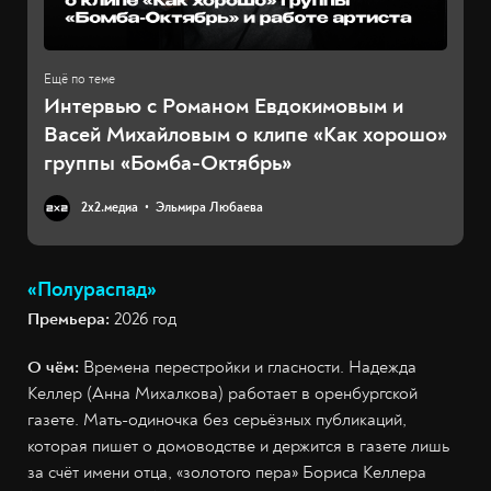
Интервью с Романом Евдокимовым и
Васей Михайловым о клипе «Как хорошо»
группы «Бомба-Октябрь»
2х2.медиа
Эльмира Любаева
«Полураспад»
Премьера:
2026 год
О чём:
Времена перестройки и гласности. Надежда
Келлер (Анна Михалкова) работает в оренбургской
газете. Мать-одиночка без серьёзных публикаций,
которая пишет о домоводстве и держится в газете лишь
за счёт имени отца, «золотого пера» Бориса Келлера