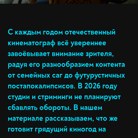
С каждым годом отечественный
кинематограф всё увереннее
завоёвывает внимание зрителя,
радуя его разнообразием контента
от семейных саг до футурустичных
постапокалипсисов. В 2026 году
студии и стриминги не планируют
сбавлять обороты. В нашем
материале рассказываем, что же
готовит грядущий киногод на