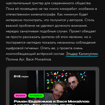
чувствительный триггер для современного общества.
Пока ей посвящено не так много киноработ, особенно в
отечественном кинематографе. Как минимум будет
интересно посмотреть, что получится у авторов. Столь
важной проблеме не уделяют должного внимания,
нередко замалчивая подобные случаи. Проект обещает
не просто рассказать зрителю об этом явлении, но и
постарается наглядно показать механизмы соблюдения
«цифровой гигиены». Опять же, у проекта очень
многообещающий актёрский состав:
Эльдар Калимуллин
,
Полина Ауг, Вася Михайлов.