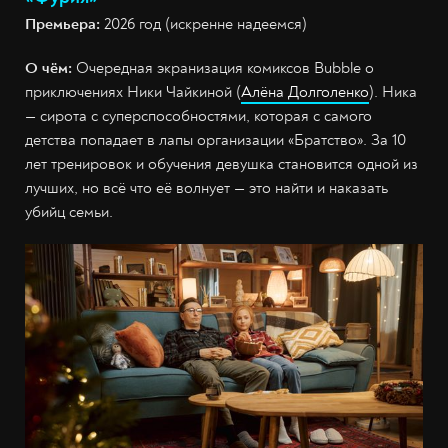
Премьера:
2026 год (искренне надеемся)
О чём:
Очередная экранизация комиксов Bubble о
приключениях Ники Чайкиной (
Алёна Долголенко
). Ника
— сирота с суперспособностями, которая с самого
детства попадает в лапы организации «Братство». За 10
лет тренировок и обучения девушка становится одной из
лучших, но всё что её волнует — это найти и наказать
убийц семьи.