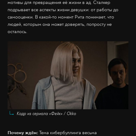
мотивы для превращения её жизни в ад. Сталкер
подрывает все аспекты жизни девушки: от работы до
самооценки. В какой-то момент Рита понимает, что
людей, которым она может доверять, попросту не
осталось.
Кадр из сериала «Фейк» / Okko
Почему ждём:
Тема кибербуллинга весьма