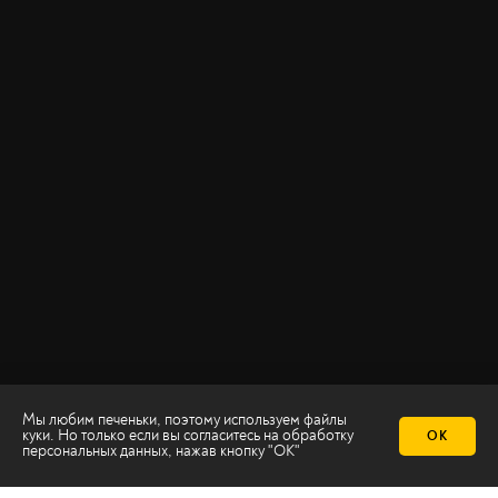
Мы любим печеньки, поэтому используем файлы
куки. Но только если вы согласитесь на
обработку
ОК
персональных данных
, нажав кнопку "ОК"