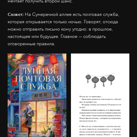
мечтает получить второй шанс.
Сюжет:
На Сумеречной аллее есть почтовая служба,
которая открывается только ночью. Говорят, отсюда
можно отправить письмо кому угодно: в прошлое,
настоящее или будущее. Главное — соблюдать
оговоренные правила.