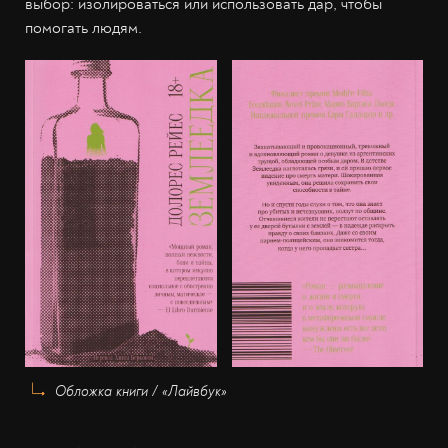
выбор: изолироваться или использовать дар, чтобы
помогать людям.
Обложка книги / «Лайвбук»