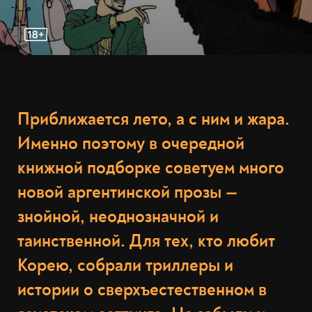
Приближается лето, а с ним и жара.
Именно поэтому в очередной
книжной подборке советуем много
новой аргентинской прозы
—
знойной, неоднозначной и
таинственной. Для тех, кто любит
Корею, собрали триллеры и
истории о сверхъестественном в