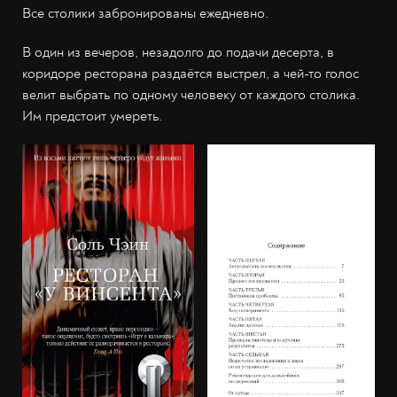
Все столики забронированы ежедневно.
В один из вечеров, незадолго до подачи десерта, в
коридоре ресторана раздаётся выстрел, а чей-то голос
велит выбрать по одному человеку от каждого столика.
Им предстоит умереть.