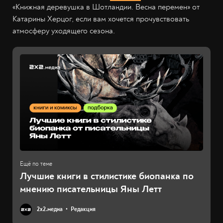
«Книжная деревушка в Шотландии. Весна перемен» от
Катарины Херцог, если вам хочется прочувствовать
атмосферу уходящего сезона.
Лучшие книги в стилистике биопанка по
мнению писательницы Яны Летт
2х2.медиа
Редакция