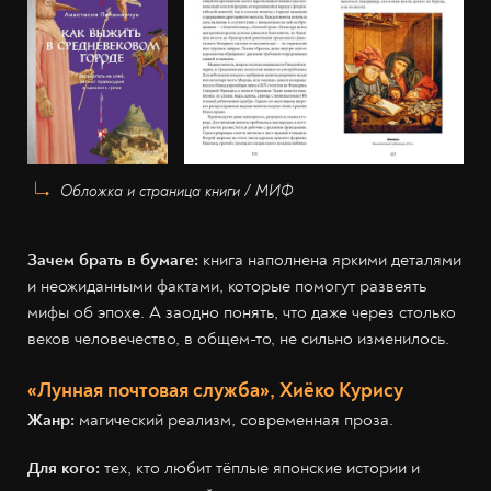
Обложка и страница книги / МИФ
Зачем брать в бумаге:
книга наполнена яркими деталями
и неожиданными фактами, которые помогут развеять
мифы об эпохе. А заодно понять, что даже через столько
веков человечество, в общем-то, не сильно изменилось.
«Лунная почтовая служба», Хиёко Курису
Жанр:
магический реализм, современная проза.
Для кого:
тех, кто любит тёплые японские истории и