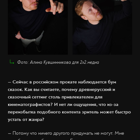
Фото: Алина Кувшинникова для 2х2.медиа
— Сейчас в российском прокате наблюдается бум
сказок. Как вы считаете, почему древнерусский и
сказочный сеттинг столь привлекателен для
кинематографистов? И нет ли ощущения, что из-за
переизбытка подобного контента зритель может быстро
устать от жанра?
— Потому что ничего другого придумать не могут.
Мне