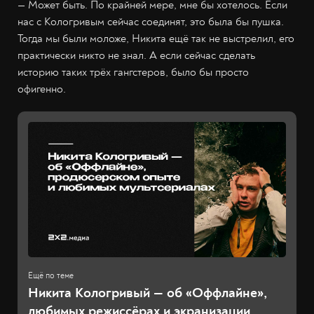
— Может быть. По крайней мере, мне бы хотелось. Если
нас с Кологривым сейчас соединят, это была бы пушка.
Тогда мы были моложе, Никита ещё так не выстрелил, его
практически никто не знал. А если сейчас сделать
историю таких трёх гангстеров, было бы просто
офигенно.
Никита Кологривый — об «Оффлайне»,
любимых режиссёрах и экранизации