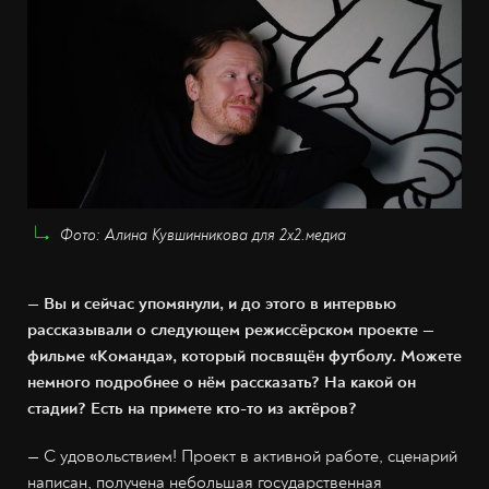
Фото: Алина Кувшинникова для 2х2.медиа
— Вы и сейчас упомянули, и до этого в интервью
рассказывали о следующем режиссёрском проекте —
фильме «Команда», который посвящён футболу. Можете
немного подробнее о нём рассказать? На какой он
стадии? Есть на примете кто-то из актёров?
— С удовольствием! Проект в активной работе, сценарий
написан, получена небольшая государственная