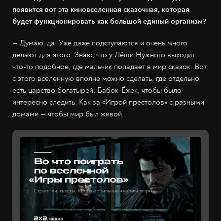
появится вот эта киновселенная сказочная, которая
будет функционировать как большой единый организм?
— Думаю, да. Уже даже подступаются и очень много
делают для этого. Знаю, что у Лёши Нужного выходит
что-то подобное, где мальчик попадает в мир сказок. Вот
с этого вселенную вполне можно сделать, где отдельно
есть царство богатырей, Бабок-Ёжек, чтобы было
интересно следить. Как за «Игрой престолов» с разными
домами — чтобы мир был живой.