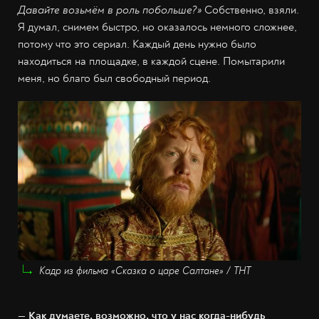
Давайте возьмём в роль побольше?»
Собственно, взяли.
Я думал, снимем быстро, но оказалось немного сложнее,
потому что это сериал. Каждый день нужно было
находиться на площадке, в каждой сцене. Помытарили
меня, но благо был свободный период.
Кадр из фильма «Сказка о царе Салтане» / ТНТ
— Как думаете, возможно, что у нас когда-нибудь