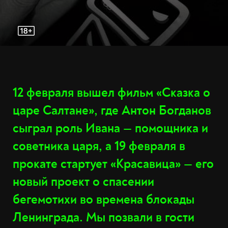
12 февраля вышел фильм «Сказка о
царе Салтане», где Антон Богданов
сыграл роль Ивана — помощника и
советника царя, а 19 февраля в
прокате стартует «Красавица» — его
новый проект о спасении
бегемотихи во времена блокады
Ленинграда. Мы позвали в гости