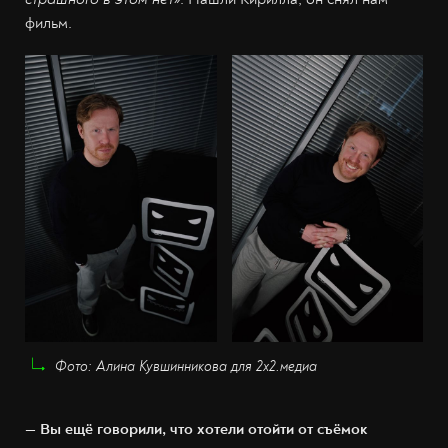
фильм.
Фото: Алина Кувшинникова для 2х2.медиа
— Вы ещё говорили, что хотели отойти от съёмок