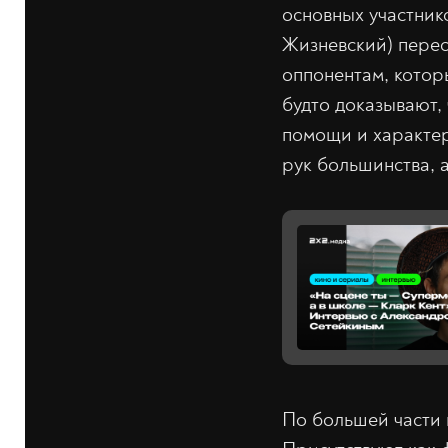
основных участник
Жизневский) перес
оппонентам, котор
будто доказывают, 
помощи и характер
рук большинства, 
По большей части 