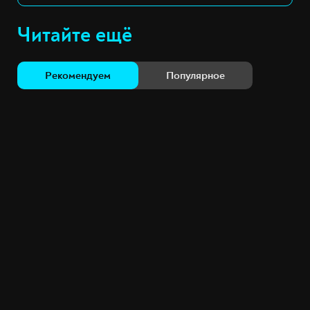
Читайте ещё
Рекомендуем
Популярное