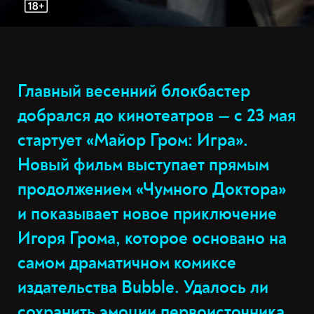
Главный весенний блокбастер
добрался до кинотеатров — с 23 мая
стартует «Майор Гром: Игра».
Новый фильм выступает прямым
продолжением «Чумного Доктора»
и показывает новое приключение
Игоря Грома, которое основано на
самом драматичном комиксе
издательства Bubble. Удалось ли
сохранить эмоции первоисточника