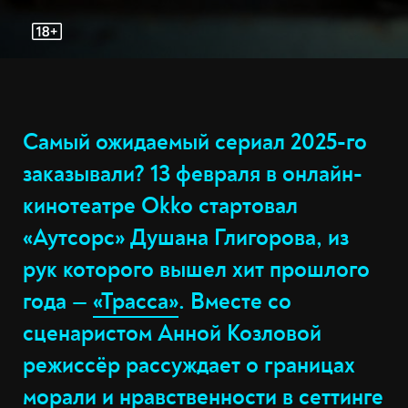
Самый ожидаемый сериал 2025-го
заказывали? 13 февраля в онлайн-
кинотеатре Okko стартовал
«Аутсорс» Душана Глигорова, из
рук которого вышел хит прошлого
года —
«Трасса»
. Вместе со
сценаристом Анной Козловой
режиссёр рассуждает о границах
морали и нравственности в сеттинге