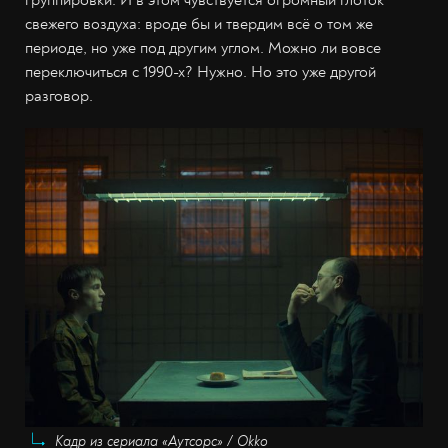
группировки. И в этом чувствуется огромный глоток
свежего воздуха: вроде бы и твердим всё о том же
периоде, но уже под другим углом. Можно ли вовсе
переключиться с 1990-х? Нужно. Но это уже другой
разговор.
Кадр из сериала «Аутсорс» / Okko