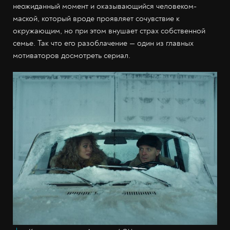
неожиданный момент и оказывающийся человеком-
маской, который вроде проявляет сочувствие к
окружающим, но при этом внушает страх собственной
семье. Так что его разоблачение — один из главных
мотиваторов досмотреть сериал.