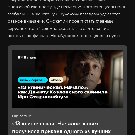
многослойную драму, где несчастье и экзистенциальность
глобальны, а женскому и мужскому взглядам уделяется
равное внимание. Сможет ли проект стать главным
сериалом года? Сложно сказать. Пока что задача —
дотянуть до финала. Но «Аутсорс» точно ценен и нужен.
«13 клиническая. Начало»: каким
получился приквел одного из лучших