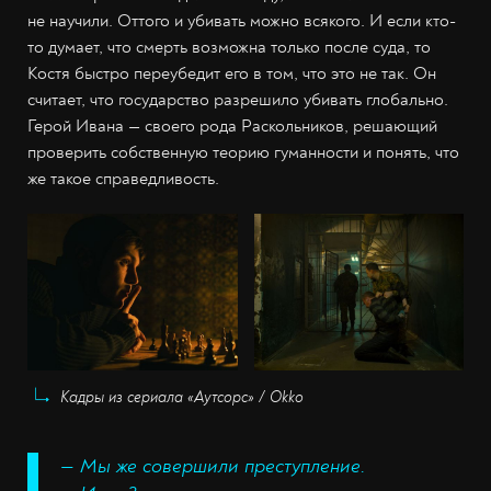
не научили. Оттого и убивать можно всякого. И если кто-
то думает, что смерть возможна только после суда, то
Костя быстро переубедит его в том, что это не так. Он
считает, что государство разрешило убивать глобально.
Герой Ивана — своего рода Раскольников, решающий
проверить собственную теорию гуманности и понять, что
же такое справедливость.
Кадры из сериала «Аутсорс» / Okko
— Мы же совершили преступление.