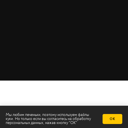
Мы любим печеньки, поэтому используем файлы
куки. Но только если вы согласитесь на
обработку
ОК
персональных данных
, нажав кнопку "ОК"