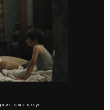
троит сюжет вокруг