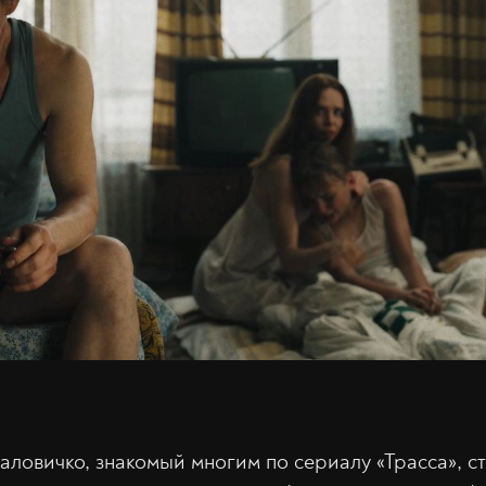
ловичко, знакомый многим по сериалу «Трасса», с