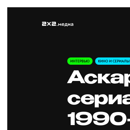
ИНТЕРВЬЮ
КИНО И СЕРИАЛЫ
Аска
сери
1990-