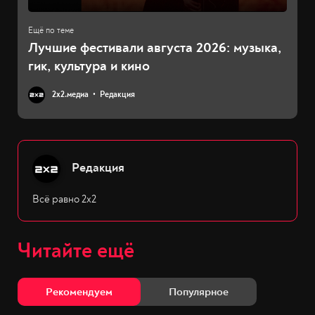
Лучшие фестивали августа 2026: музыка,
гик, культура и кино
2х2.медиа
Редакция
Редакция
Всё равно 2х2
Читайте ещё
Рекомендуем
Популярное