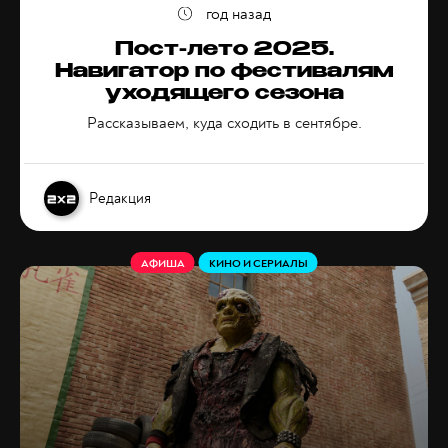
год назад
Пост-лето 2025.
Навигатор по фестивалям
уходящего сезона
Рассказываем, куда сходить в сентябре.
Редакция
АФИША
КИНО И СЕРИАЛЫ