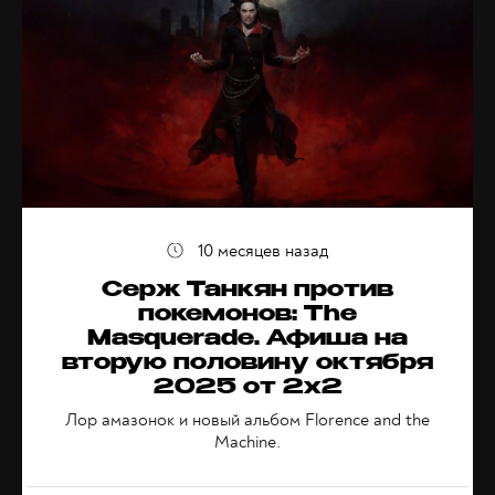
10 месяцев назад
Серж Танкян против
покемонов: The
Masquerade. Афиша на
вторую половину октября
2025 от 2x2
Лор амазонок и новый альбом Florence and the
Machine.