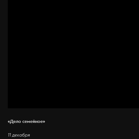
«Дело семейное»
11 декабря