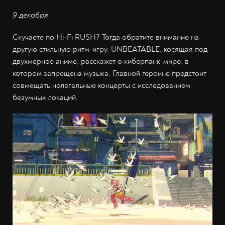
9 декабря
Скучаете по Hi-Fi RUSH? Тогда обратите внимание на
другую стильную ритм-игру. UNBEATABLE, косящая под
двухмерное аниме, расскажет о киберпанк-мире, в
котором запрещена музыка. Главной героине предстоит
совмещать нелегальные концерты с исследованием
безумных локаций.