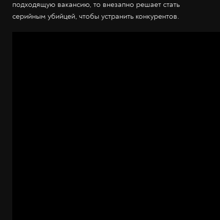
подходящую вакансию, то внезапно решает стать
серийным убийцей, чтобы устранить конкурентов.