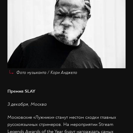
Фото музыканта / Кори Анджело
Премия SLAY
3 декабря, Москва
Московские «Лужники» станут местом сходки главных
русскоязычных стримеров. На мероприятии Stream
Legends Awards of the Year будут награждать самых