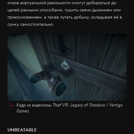
очков виртуальной реальности смогут добираться до
целей разными способами, тушить свечи дыханием или
прикосновением, а также лутать добычу, складывая её в
сумку самостоятельно.
Кадр из видеоигры Thief VR: Legacy of Shadows / Vertigo
Games
UNBEATABLE