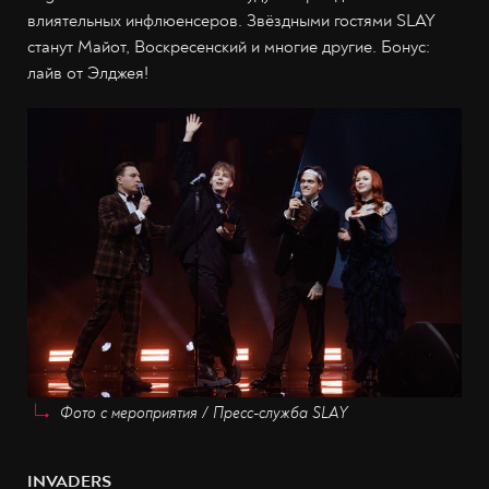
влиятельных инфлюенсеров. Звёздными гостями SLAY
станут Майот, Воскресенский и многие другие. Бонус:
лайв от Элджея!
Фото с мероприятия / Пресс-служба SLAY
INVADERS