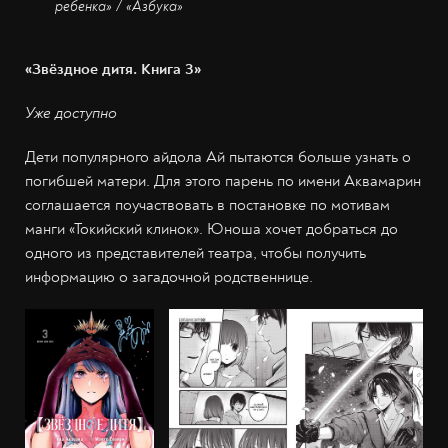
ребенка» / «Азбука»
«Звёздное дитя. Книга 3»
Уже доступно
Дети популярного айдола Ай пытаются больше узнать о
погибшей матери. Для этого парень по имени Аквамарин
соглашается поучаствовать в постановке по мотивам
манги «Токийский клинок». Юноша хочет добраться до
одного из представителей театра, чтобы получить
информацию о загадочной родственнице.