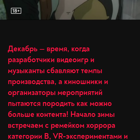
Декабрь — время, когда
разработчики видеоигр и
музыканты сбавляют темпы
производства, а киношники и
организаторы мероприятий
пытаются породить как можно
больше контента! Начало зимы
встречаем с ремейком хоррора
категории B, VR-экспериментами и