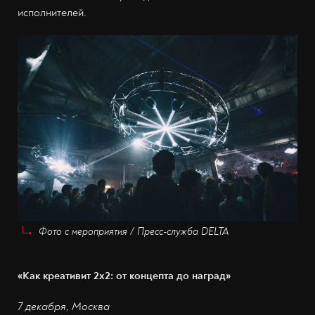
исполнителей.
Фото с мероприятия / Пресс-служба DELTA
«Как креативит 2х2: от концепта до наград»
7 декабря, Москва