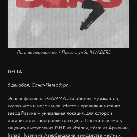
Логотип мероприятия / Пресс-служба INVADERS
DELTA
6 декабря, Санкт-Петербург
Эпилог фестиваля GAMMA aka обитель музыкантов,
художников и меломанов. Местом проведения станет
завод Разина — уникальная локация, для которой
организаторы построили три сцены. Посетители смогу
заценить выступления ISH11 из Италии, Förm из Армении,
Irshad Hussein из Азербайджана и множества местных