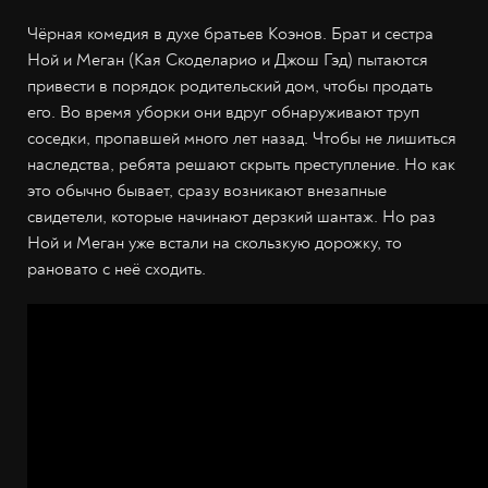
Чёрная комедия в духе братьев Коэнов. Брат и сестра
Ной и Меган (Кая Скоделарио и Джош Гэд) пытаются
привести в порядок родительский дом, чтобы продать
его. Во время уборки они вдруг обнаруживают труп
соседки, пропавшей много лет назад. Чтобы не лишиться
наследства, ребята решают скрыть преступление. Но как
это обычно бывает, сразу возникают внезапные
свидетели, которые начинают дерзкий шантаж. Но раз
Ной и Меган уже встали на скользкую дорожку, то
рановато с неё сходить.