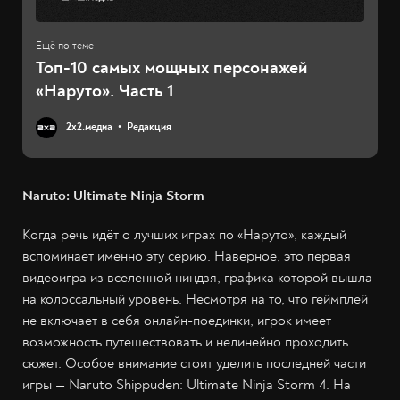
Топ-10 самых мощных персонажей
«Наруто». Часть 1
2х2.медиа
Редакция
Naruto: Ultimate Ninja Storm
Когда речь идёт о лучших играх по «Наруто», каждый
вспоминает именно эту серию. Наверное, это первая
видеоигра из вселенной ниндзя, графика которой вышла
на колоссальный уровень. Несмотря на то, что геймплей
не включает в себя онлайн-поединки, игрок имеет
возможность путешествовать и нелинейно проходить
сюжет. Особое внимание стоит уделить последней части
игры — Naruto Shippuden: Ultimate Ninja Storm 4. На