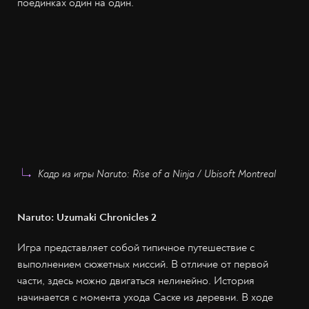
поединках один на один.
Кадр из игры Naruto: Rise of a Ninja / Ubisoft Montreal
Naruto: Uzumaki Chronicles 2
Игра представляет собой типичное путешествие с
выполнением сюжетных миссий. В отличие от первой
части, здесь можно двигаться нелинейно. История
начинается с момента ухода Саске из деревни. В ходе