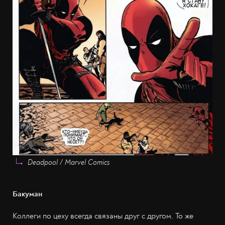
Deadpool / Marvel Comics
Бакуман
Коллеги по цеху всегда связаны друг с другом. То же