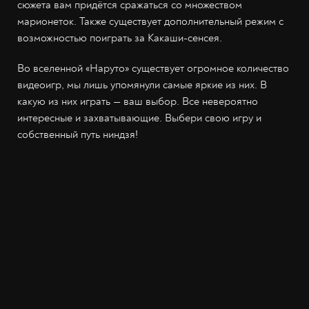
сюжета вам придётся сражаться со множеством
марионеток. Также существует дополнительный режим с
возможностью поиграть за Какаши-сенсея.
Во вселенной «Наруто» существует огромное количество
видеоигр, мы лишь упомянули самые яркие из них. В
какую из них играть — ваш выбор. Все невероятно
интересные и захватывающие. Выбери свою игру и
собственный путь ниндзя!