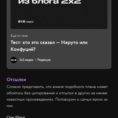
Тест: кто это сказал — Наруто или
Конфуций?
2х2.медиа
Редакция
Отсылки
Сложно представить, что аниме подобного плана может
обойтись без цитирования и отсылок в других не менее
известных произведениях. Поговорим о самых ярких из
них.
One Piece