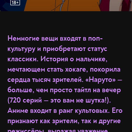
Немногие вещи входят в поп-
культуру и приобретают статус
классики. История о мальчике,
мечтающем стать хокаге, покорила
сердца тысяч зрителей. «Наруто» —
больше, чем просто тайтл на вечер
(720 серий — это вам не шутка!).
Аниме входит в ранг культовых. Его
признают как зрители, так и другие
режиссёры, выражая уважение