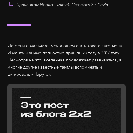
Промо игры Naruto: Uzumaki Chronicles 2 / Cavia
История о мальчике, мечтающем стать хокаге закончена.
И манга и аниме полностью пришли к итогу в 2017 году.
Несмотря на это, вселенная продолжает развиваться, а
многие другие известные тайтлы вспоминать и
цитировать «Наруто».