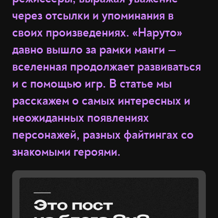
через отсылки и упоминания в
своих произведениях. «Наруто»
давно вышло за рамки манги —
вселенная продолжает развиваться
и с помощью игр. В статье мы
расскажем о самых интересных и
неожиданных появлениях
персонажей, разных файтингах со
знакомыми героями.