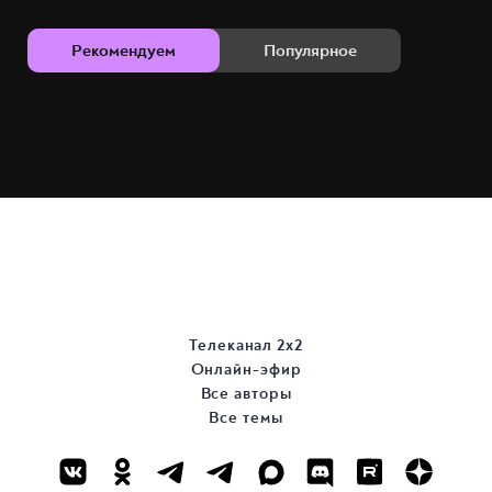
Рекомендуем
Популярное
Телеканал 2х2
Онлайн-эфир
Все авторы
Все темы