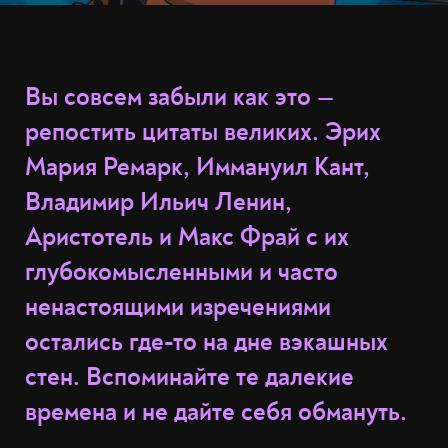
Вы совсем забыли как это —
репостить цитаты великих. Эрих
Мария Ремарк, Иммануил Кант,
Владимир Ильич Ленин,
Аристотель и Макс Фрай с их
глубокомысленными и часто
ненастоящими изречениями
остались где-то на дне вэкашных
стен. Вспоминайте те далекие
времена и
не дайте себя обмануть
.