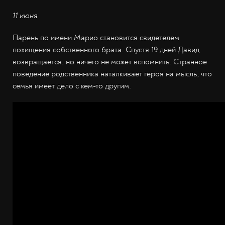
11 июня
Парень по имени Марио становится свидетелем
похищения собственного брата. Спустя 19 дней Давид
возвращается, но ничего не может вспомнить. Странное
поведение родственника наталкивает героя на мысль, что
семья имеет дело с кем-то другим.