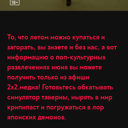
То, что летом можно купаться и
загорать, вы знаете и без нас, а вот
информацию о поп-культурных
развлечениях июня вы можете
получить только из афиши
2x2.медиа! Готовьтесь обкатывать
симулятор таверны, нырять в мир
крипипаст и погружаться в лор
японских демонов.