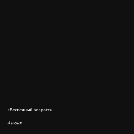
«Беспечный возраст»
4 июня