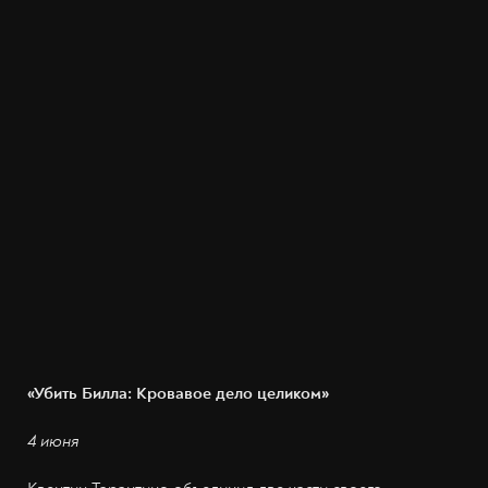
«Убить Билла: Кровавое дело целиком»
4 июня