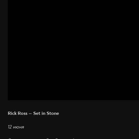
Rick Ross — Set in Stone
12 июня