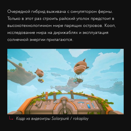
Очередной гибрид выживача с симулятором фермы.
Только в этот раз строить райский уголок предстоит в
высокотехнологичном мире парящих островов. Кооп,
исследование мира на дирижаблях и эксплуатация
солнечной энергии прилагаются.
Кадр из видеоигры Solarpunk / rokaplay