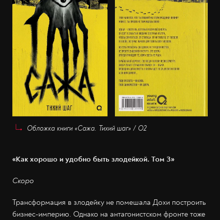
Обложка книги «Сажа. Тихий шаг» / О2
«Как хорошо и удобно быть злодейкой. Том 3»
Скоро
Трансформация в злодейку не помешала Дохи построить
бизнес-империю. Однако на антагонистском фронте тоже