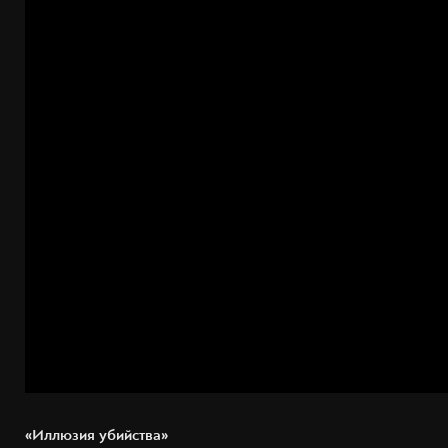
«Иллюзия убийства»