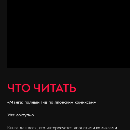
ЧТО ЧИТАТЬ
«Манга: полный гид по японским комиксам»
Уже доступно
Книга для всех, кто интересуется японскими комиксами.