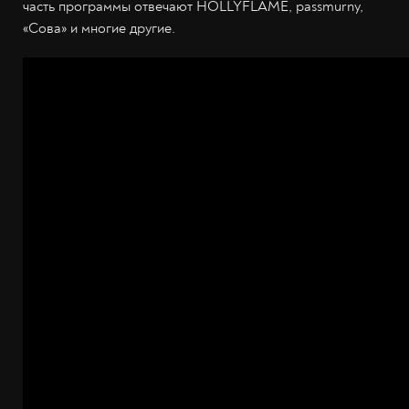
часть программы отвечают HOLLYFLAME, passmurny,
«Сова» и многие другие.