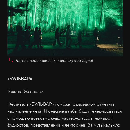
Фото с мероприятия / пресс-служба Signal
«БУЛЬВАР»
6 июня, Ульяновск
Фестиваль «БУЛЬВАР» поможет с размахом отметить
наступление лета. Июньские вайбы будут генерироваться
с помощью всевозможных мастер-классов, ярмарок,
фудкортов, представлений и лекториев. За музыкальную