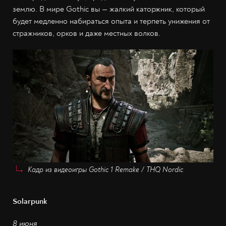
землю. В мире Gothic вы — жалкий каторжник, который
будет медленно набираться опыта и терпеть унижения от
стражников, орков и даже местных волков.
Кадр из видеоигры Gothic 1 Remake / THQ Nordic
Solarpunk
8 июня