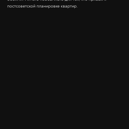
постсоветской планировке квартир.