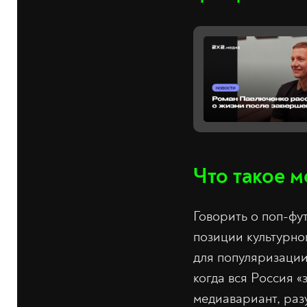
Что такое 
Говорить о поп-фу
позиции культурно
для популяризации
когда вся Россия 
медиавариант, раз