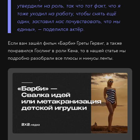
утвердили на роль, так что тот факт, что я
тоже уходил на работу, чтобы снять ещё
один, заставил нас почувствовать, что мы
едины»,
— поделился актёр.
Если вам зашёл фильм «Барби» Греты Гервиг, а также
понравился Гослинг в роли Кена, то в нашей статье мы
подробно разобрали все плюсы и минусы ленты.