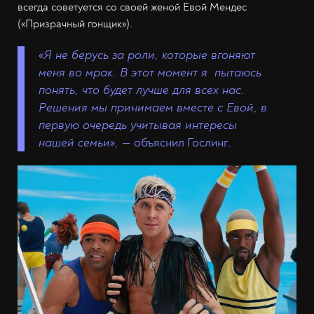
всегда советуется со своей женой Евой Мендес
(«Призрачный гонщик»).
«Я не берусь за роли, которые вгоняют
меня во мрак. В этот момент я пытаюсь
понять, что будет лучше для всех нас.
Решения мы принимаем вместе с Евой, в
первую очередь учитывая интересы
нашей семьи»,
— объяснил Гослинг.