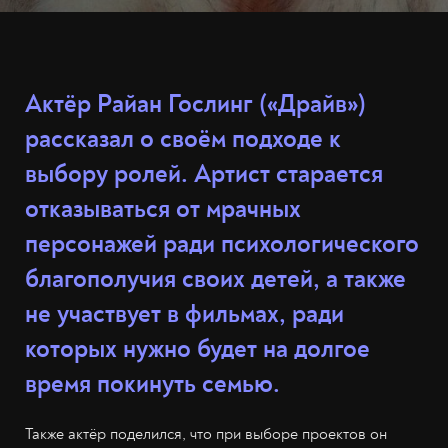
Актёр Райан Гослинг («Драйв»)
рассказал о своём подходе к
выбору ролей. Артист старается
отказываться от мрачных
персонажей ради психологического
благополучия своих детей, а также
не участвует в фильмах, ради
которых нужно будет на долгое
время покинуть семью.
Также актёр поделился, что при выборе проектов он