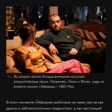
Во втором сезоне больше внимания получают
второстепенные герои. Например, Лекси и Феско, кадр из
второго сезона «Эйфории» / HBO Max
В этом моменте «Эйфория» работала на меня уже не как
драма о неблагополучных подростках, а как настоящий