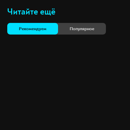
Читайте ещё
Рекомендуем
Популярное