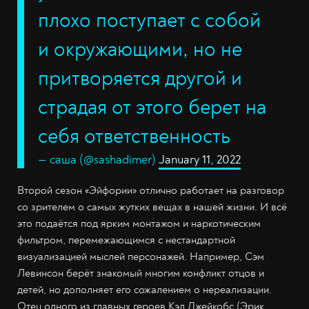
плохо поступает с собой
и окружающими, но не
притворяется другой и
страдая от этого берет на
себя ответственность
— саша (@sashadimer)
January 11, 2022
Второй сезон «Эйфории» отлично работает на разговор
со зрителем о самых жутких вещах в нашей жизни. И всё
это подаётся под ярким монтажом и наркотическим
фильтром, перемежающимся с нестандартной
визуализацией мыслей персонажей. Например, Сэм
Левинсон берёт знакомый многим конфликт отцов и
детей, но дополняет его сожалением о нереализации.
Отец одного из главных героев Кэл Джейкобс (Эрик