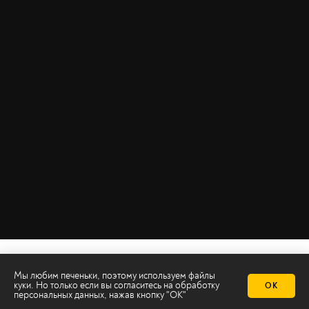
Мы любим печеньки, поэтому используем файлы
куки. Но только если вы согласитесь на
обработку
ОК
персональных данных
, нажав кнопку "ОК"