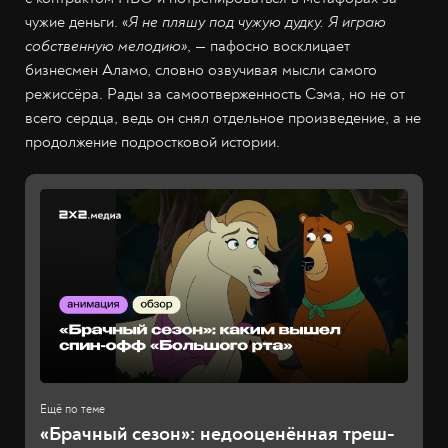
чужие деньги. «
Я не пляшу под чужую дудку. Я играю
собственную мелодию»
, — пафосно восклицает
бизнесмен Аламо, словно озвучивая мысли самого
режиссёра. Рады за самоотверженность Сэма, но не от
всего сердца, ведь он снял отдельное произведение, а не
продолжение подростковой истории.
«Брачный сезон»: недооценённая треш-