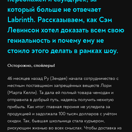
который больше не отвечает
Labrinth. Рассказываем, как Сэм
Левинсон хотел доказать всем свою
гениальность и почему ему не
стоило этого делать в рамках шоу.
Осторожно, спойлеры!
46 месяцев назад Ру (Зендея) начала сотрудничество с
местным поставщиком запрещённых веществ Лори
(Марта Келли). Та дала ей полный товара чемодан и
отправила в добрый путь, надеясь получить нехилую
прибыль. Как итог: главная героиня не уследила за
продукцией и задолжала 100 тысяч долларов с учётом
скидки. Так, бывшая школьница стала курьером,
рискующим жизнью во всех смыслах. Чтобы доставка из