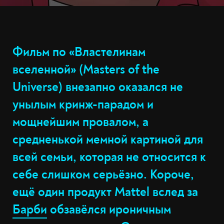
Фильм по «Властелинам
вселенной» (Masters of the
Universe) внезапно оказался не
унылым кринж-парадом и
мощнейшим провалом, а
средненькой мемной картиной для
всей семьи, которая не относится к
себе слишком серьёзно. Короче,
ещё один продукт Mattel вслед за
Барби
обзавёлся ироничным