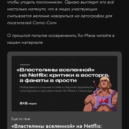
чтобы угодить поклонникам. Однако выглядит это всё
настолько натянуто, что в лицах участвующих
считывается желание навариться на автографах для
посетителей Comic-Con».
О прошлой попытке осовременить Хи-Мена читайте в
нашем материале:
«Властелины вселенной» на Netflix: