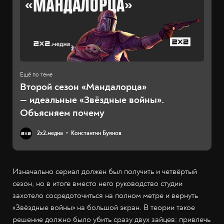
Второй сезон «Мандалорца»
— идеальные «Звёздные войны».
Объясняем почему
2х2.медиа
Константин Буянов
Изначально сериал должен был получить и четвёртый
сезон, но в итоге вместо него руководство студии
захотело сосредоточиться на полном метре и вернуть
«Звёздные войны» на большой экран. В теории такое
решение должно было убить сразу двух зайцев: привлечь