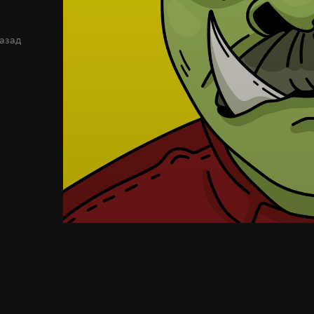
назад