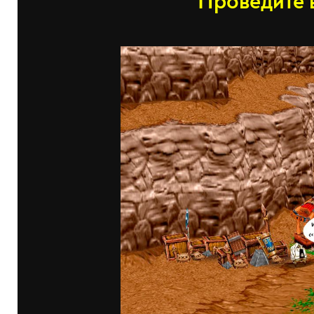
Проведите 