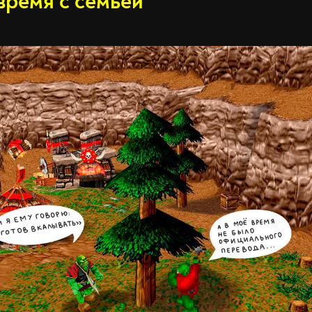
время с семьёй