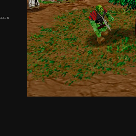
назад