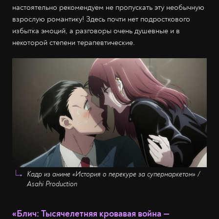
настоятельно рекомендуем не пропускать эту необычную
взрослую романтику! Здесь почти нет подросткового
избытка эмоций, а разговоры очень душевные и в
некоторой степени терапевтические.
Кадр из аниме «История о перекуре за супермаркетом» /
Asahi Production
«Блич: Тысячелетняя кровавая война —