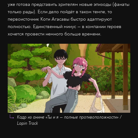
уже готова представить зрителям новые эпизоды (фанаты
только рады). Если дело пойдёт в таком темпе, то
первоисточник Коти Агасавы быстро адаптируют
полностью. Единственный минус — в компании героев
хочется провести немного больше времени.
Кадр из аниме «Ты и я — полные противоположности» /
Lapin Track