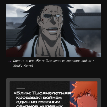
Кадр из аниме «Блич: Тысячелетняя кровавая война» /
Studio Pierrot