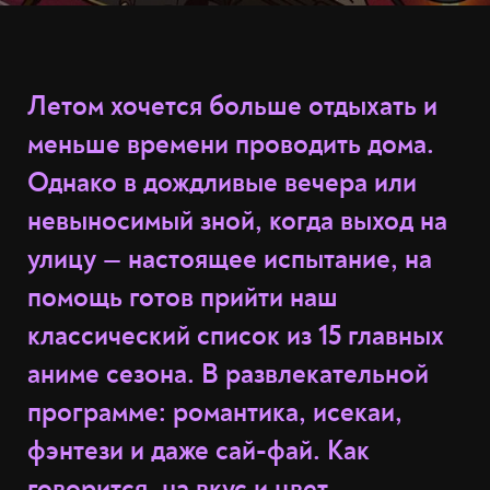
Летом хочется больше отдыхать и
меньше времени проводить дома.
Однако в дождливые вечера или
невыносимый зной, когда выход на
улицу — настоящее испытание, на
помощь готов прийти наш
классический список из 15 главных
аниме сезона. В развлекательной
программе: романтика, исекаи,
фэнтези и даже сай-фай. Как
говорится, на вкус и цвет.