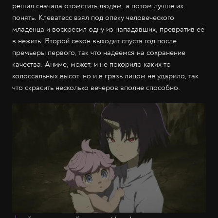
решил сначала отомстить людям, а потом лучше их
понять. Клеватесс взял под опеку человеческого
младенца и воскресил одну из нападавших, превратив её
в нежить. Второй сезон выходит спустя год после
премьеры первого, так что надеемся на сохранение
качества. Аниме, может, и не покорило каких-то
колоссальных высот, но и в грязь лицом не ударило, так
что скрасить несколько вечеров вполне способно.