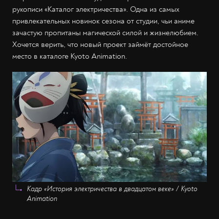
рукописи «Каталог электричества». Одна из самых
привлекательных новинок сезона от студии, чьи аниме
зачастую пропитаны магической силой и жизнелюбием.
Хочется верить, что новый проект займёт достойное
место в каталоге Kyoto Animation.
Кадр «История электричества в двадцатом веке» / Kyoto
Animation