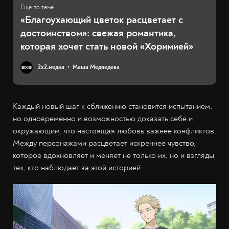
«Благоухающий цветок расцветает с
достоинством»: свежая романтика,
которая хочет стать новой «Хоримией»
2х2.медиа
Маша Медведева
Каждый новый шаг к сближению становится испытанием,
но одновременно и возможностью доказать себе и
окружающим, что настоящая любовь важнее конфликтов.
Между персонажами расцветает искреннее чувство,
которое вдохновляет и меняет не только их, но и взгляды
тех, кто наблюдает за этой историей.