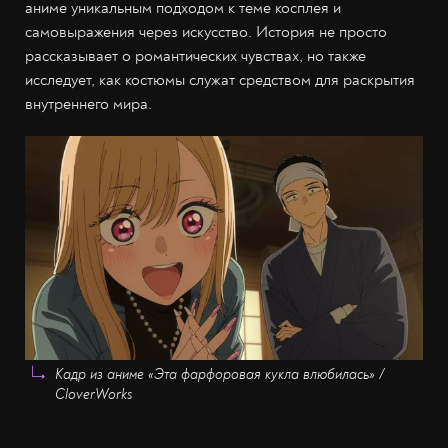
аниме уникальным подходом к теме косплея и
самовыражения через искусство. История не просто
рассказывает о романтических чувствах, но также
исследует, как костюмы служат средством для раскрытия
внутреннего мира.
Кадр из аниме «Эта фарфоровая кукла влюбилась» /
CloverWorks