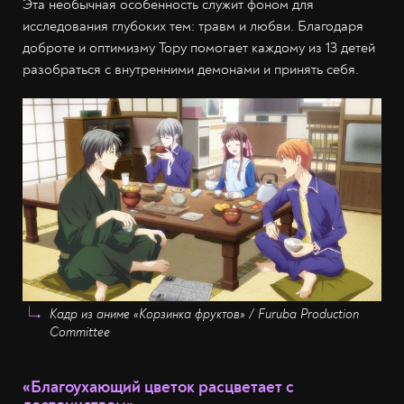
Эта необычная особенность служит фоном для
исследования глубоких тем: травм и любви. Благодаря
доброте и оптимизму Тору помогает каждому из 13 детей
разобраться с внутренними демонами и принять себя.
Кадр из аниме «Корзинка фруктов» / Furuba Production
Committee
«Благоухающий цветок расцветает с