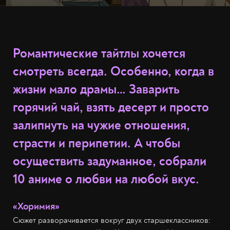
Романтические тайтлы хочется
смотреть всегда. Особенно, когда в
жизни мало драмы… Заварить
горячий чай, взять десерт и просто
залипнуть на чужие отношения,
страсти и перипетии. А чтобы
осуществить задуманное, собрали
10 аниме о любви на любой вкус.
«Хоримия»
Сюжет разворачивается вокруг двух старшеклассников: