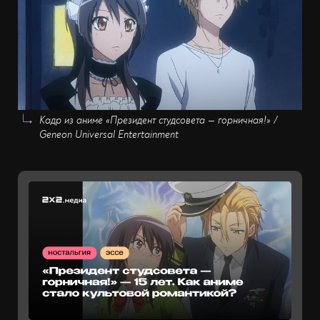
Кадр из аниме «Президент студсовета — горничная!» /
Geneon Universal Entertainment