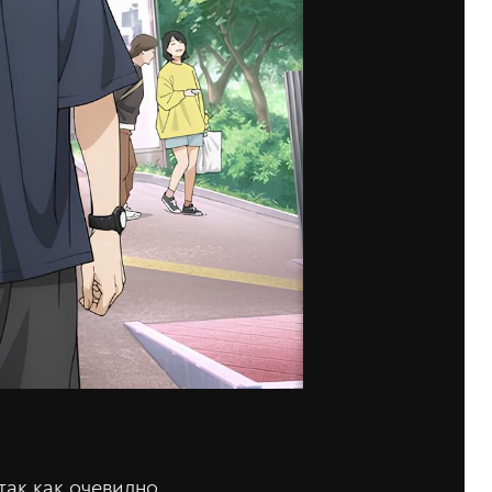
так как очевидно