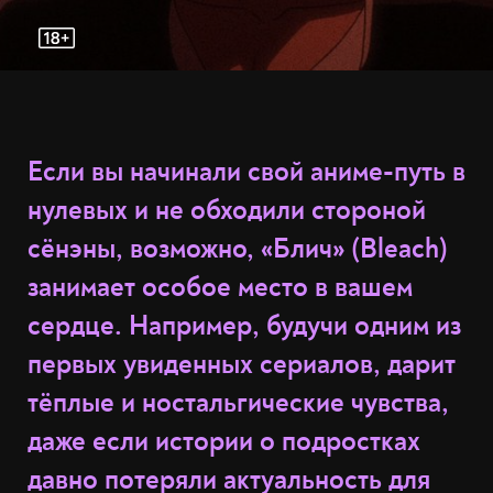
Если вы начинали свой аниме-путь в
нулевых и не обходили стороной
сёнэны, возможно, «Блич» (Bleach)
занимает особое место в вашем
сердце. Например, будучи одним из
первых увиденных сериалов, дарит
тёплые и ностальгические чувства,
даже если истории о подростках
давно потеряли актуальность для