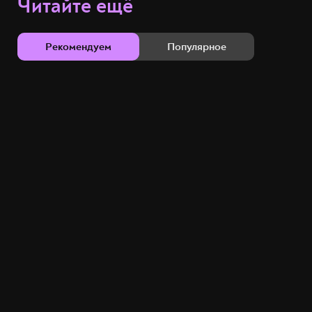
Читайте ещё
Рекомендуем
Популярное