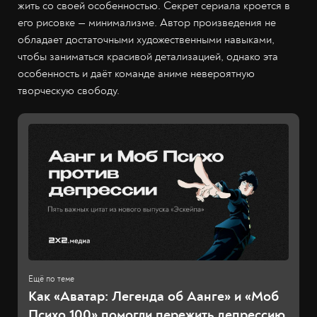
жить со своей особенностью. Секрет сериала кроется в
его рисовке — минимализме. Автор произведения не
обладает достаточными художественными навыками,
чтобы заниматься красивой детализацией, однако эта
особенность и даёт команде аниме невероятную
творческую свободу.
Как «Аватар: Легенда об Аанге» и «Моб
Психо 100» помогли пережить депрессию