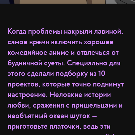
Когда проблемы накрыли лавиной,
самое время включить хорошее
комедийное аниме и отвлечься от
будничной суеты. Специально для
этого сделали подборку из 10
проектов, которые точно поднимут
настроение. Неловкие истории
любви, сражения с пришельцами и
необъятный океан шуток —
приготовьте платочки, ведь эти