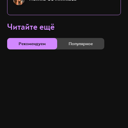
Читайте ещё
Рекомендуем
Популярное