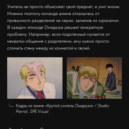
Учитель не просто объясняет свой предмет, а учит жизни.
Именно поэтому команда аниме отказалась от
привычного разделения на серии, заменив их «уроками».
В каждом эпизоде Онидзука решает конкретную
проблему. Например, если подопечный мучается от
нехватки общения с родителями, ему нужно просто
сломать стену между их комнатой и своей.
Кадры из аниме «Крутой учитель Онидзука» / Studio
Pierrot, SPE Visual