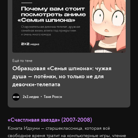
Образцовая «Семья шпиона»: чужая
душа — потёмки, но только не для
девочки-телепата
2х2.медиа
Таня Рокси
«Счастливая звезда» (2007-2008)
Коната Идзуми — старшеклассница, которая всё
свободное время тратит на компьютерные игры, чтение