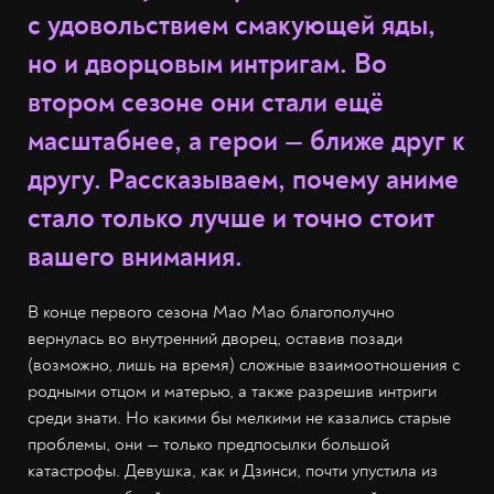
с удовольствием смакующей яды,
но и дворцовым интригам. Во
втором сезоне они стали ещё
масштабнее, а герои — ближе друг к
другу. Рассказываем, почему аниме
стало только лучше и точно стоит
вашего внимания.
В конце первого сезона Мао Мао благополучно
вернулась во внутренний дворец, оставив позади
(возможно, лишь на время) сложные взаимоотношения с
родными отцом и матерью, а также разрешив интриги
среди знати. Но какими бы мелкими не казались старые
проблемы, они — только предпосылки большой
катастрофы. Девушка, как и Дзинси, почти упустила из