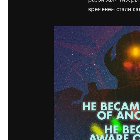
временем стали к