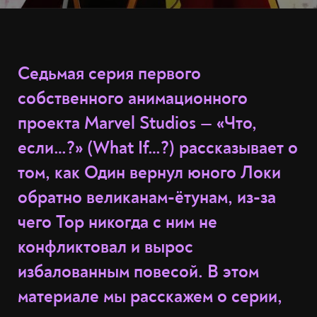
Седьмая серия первого
собственного анимационного
проекта Marvel Studios — «Что,
если…?» (What If…?) рассказывает о
том, как Один вернул юного Локи
обратно великанам-ётунам, из-за
чего Тор никогда с ним не
конфликтовал и вырос
избалованным повесой. В этом
материале мы расскажем о серии,