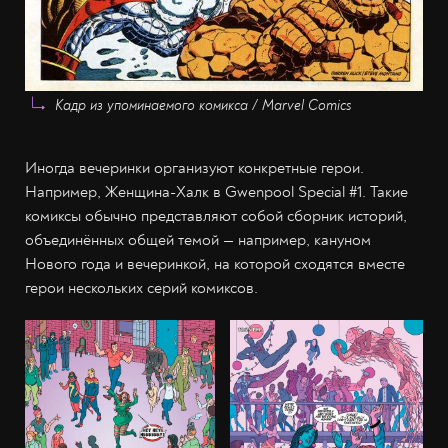
Кадр из упоминаемого комикса / Marvel Comics
Иногда вечеринки организуют конкретные герои.
Например, Женщина-Халк в Gwenpool Special #1. Такие
комиксы обычно представляют собой сборник историй,
объединённых общей темой — например, кануном
Нового года и вечеринкой, на которой сходятся вместе
герои нескольких серий комиксов.