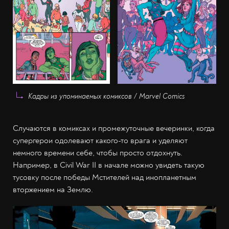
Кадры из упоминаемых комиксов / Marvel Comics
Случаются в комиксах и промежуточные вечеринки, когда
супергерои одолевают какого-то врага и уделяют
немного времени себе, чтобы просто отдохнуть.
Например, в Civil War II в начале можно увидеть такую
тусовку после победы Мстителей над инопланетным
вторжением на Землю.