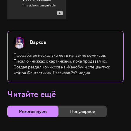
Варков
Проработал несколько лет в магазине комиксов.
Писал о книжках с картинками, пока продавал их.
Создал раздел комиксов на «Канобу» и спецвыпуск
«Мира Фантастики». Развивал 2х2.медиа.
Читайте ещё
Рекомендуем
Популярное