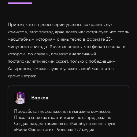
Притом, что в целом серии удалось сохранить дух
комиксов, этот эпизод ярче всего иллюстрирует, что столь
масштабным историям очень тесно в формате 25-
минутного эпизода. Хочется верить, что финал сезона, в
котором, по слухам, покажут аналогичный
постапокалиптический сюжет, только с победившим
Альтроном, сможет лучше уложить свой масштаб в
хронометраж.
Варков
Проработал несколько лет в магазине комиксов.
Писал о книжках с картинками, пока продавал их.
Создал раздел комиксов на «Канобу» и спецвыпуск
«Мира Фантастики». Развивал 2х2.медиа.