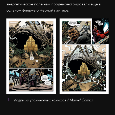
энергетическое поле нам продемонстрировали ещё в
сольном фильме о Чёрной пантере.
Кадры из упоминаемых комиксов / Marvel Comics