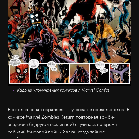
Кадр из упоминаемых комиксов / Marvel Comics
Ещё одна явная параллель — угроза не приходит одна. В
комиксе Marvel Zombies Return повторная зомби-
эпидемия (в другой вселенной) случилась во время
событий Мировой войны Халка, когда тайное