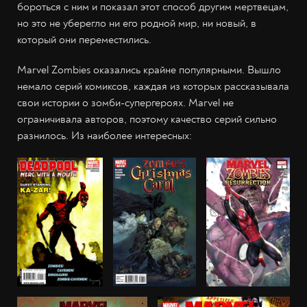
бороться с ним и показал этот способ другим мертвецам,
но это не уберегло ни его родной мир, ни новый, в
который они переместились.
Marvel Zombies оказались крайне популярными. Вышло
немало серий комиксов, каждая из которых рассказывала
свои истории о зомби-супергероях. Marvel не
ограничивала авторов, поэтому качество серий сильно
разнилось. Из наиболее интересных: