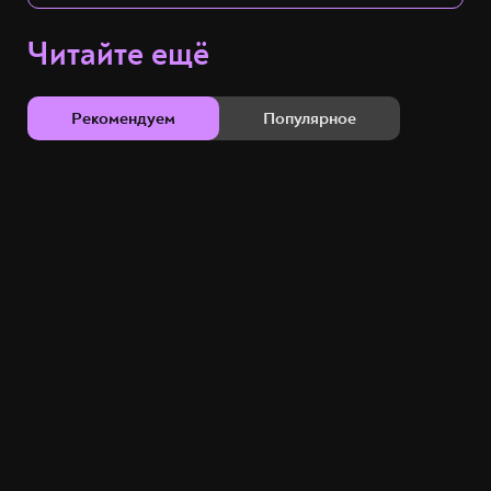
Читайте ещё
Рекомендуем
Популярное