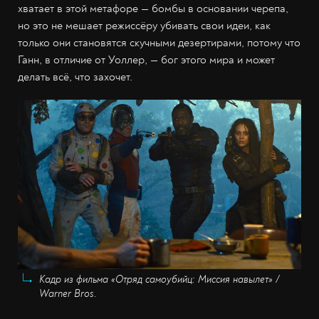
хватает в этой метафоре — бомбы в основании черепа,
но это не мешает режиссёру убивать свои идеи, как
только они становятся скучными дезертирами, потому что
Ганн, в отличие от Уоллер, — бог этого мира и может
делать всё, что захочет.
Кадр из фильма «Отряд самоубийц: Миссия навылет» /
Warner Bros.