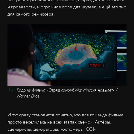
и кровавости, и огромное поле для шутеек, а ещё это тир
для самого режиссёра.
Кадр из фильма «Отряд самоубийц: Миссия навылет» /
Warner Bros.
И тут сразу становится понятно, что вся команда фильма
просто веселилась на всех этапах съемок. Актёры,
сценаристы, декораторы, костюмеры, CGI-