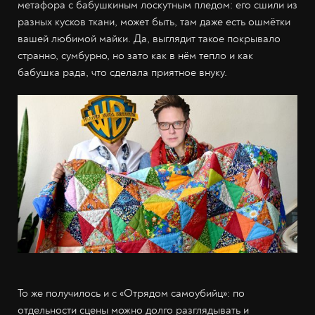
метафора с бабушкиным лоскутным пледом: его сшили из
разных кусков ткани, может быть, там даже есть ошмётки
вашей любимой майки. Да, выглядит такое покрывало
странно, сумбурно, но зато как в нём тепло и как
бабушка рада, что сделала приятное внуку.
То же получилось и с «Отрядом самоубийц»: по
отдельности сцены можно долго разглядывать и