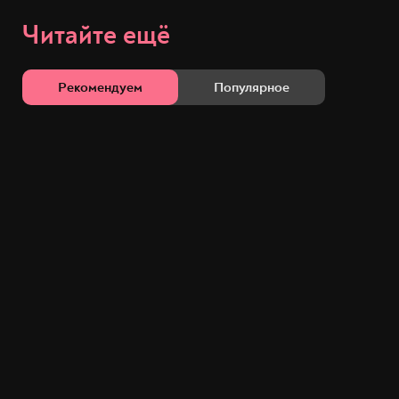
Читайте ещё
Рекомендуем
Популярное