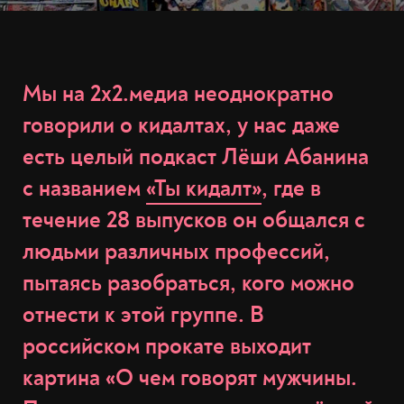
Мы на 2х2.медиа неоднократно
говорили о кидалтах, у нас даже
есть целый подкаст Лёши Абанина
с названием
«Ты кидалт»
, где в
течение 28 выпусков он общался с
людьми различных профессий,
пытаясь разобраться, кого можно
отнести к этой группе. В
российском прокате выходит
картина «О чем говорят мужчины.