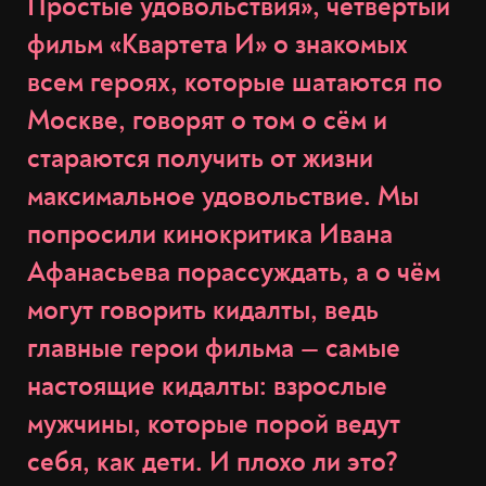
Простые удовольствия», четвёртый
фильм «Квартета И» о знакомых
всем героях, которые шатаются по
Москве, говорят о том о сём и
стараются получить от жизни
максимальное удовольствие. Мы
попросили кинокритика Ивана
Афанасьева порассуждать, а о чём
могут говорить кидалты, ведь
главные герои фильма — самые
настоящие кидалты: взрослые
мужчины, которые порой ведут
себя, как дети. И плохо ли это?