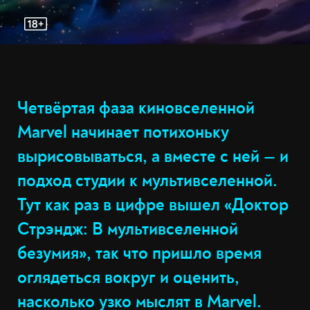
Четвёртая фаза киновселенной
Marvel начинает потихоньку
вырисовываться, а вместе с ней — и
подход студии к мультивселенной.
Тут как раз в цифре вышел «Доктор
Стрэндж: В мультивселенной
безумия», так что пришло время
оглядеться вокруг и оценить,
насколько узко мыслят в Marvel.