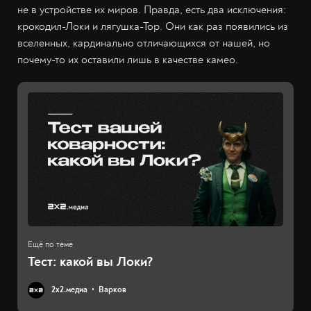
не в устройстве их миров. Правда, есть два исключения:
крокодил-Локи и лягушка-Тор. Они как раз появились из
вселенных, кардинально отличающихся от нашей, но
почему-то их оставили лишь в качестве камео.
Тест: какой вы Локи?
2х2.медиа
Варков