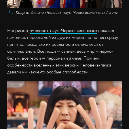
Кадр из фильма «Человек-паук: Через вселенные» / Sony
Например,
«Человек-паук: Через вселенные»
показал
нам лишь персонажей из других миров, но по ним сразу
понятно, насколько их реальности отличаются от
оригинальной. Все люди — свиньи; весь мир — чёрно-
белый; все герои — персонажи аниме. Причём
особенности вселенных этих версий Человека-паука
давали им какие-то особые способности.