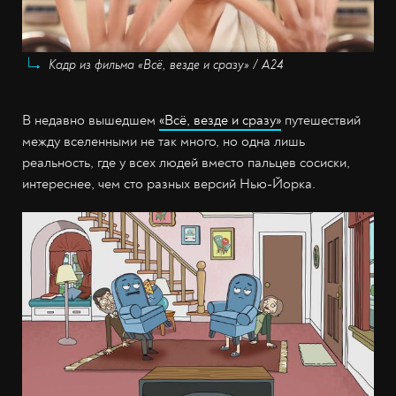
Кадр из фильма «Всё, везде и сразу» / A24
В недавно вышедшем
«Всё, везде и сразу»
путешествий
между вселенными не так много, но одна лишь
реальность, где у всех людей вместо пальцев сосиски,
интереснее, чем сто разных версий Нью-Йорка.