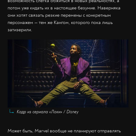
возможность слегка обжиться в новых реальностях, а
потом уже кидать их в настоящее безумие. Наверняка
они хотят связать резкие перемены с конкретным
персонажем — тем же Кангом, которого пока лишь
затизерили.
Кадр из сериала «Локи» / Disney
Может быть, Marvel вообще не планируют отправлять