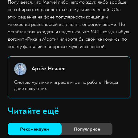
Получается, что Marvel либо чего-то ждут, либо вообще
не собираются развлекаться с мультивселенной. Оба
этих решения на фоне популярности концепции
множества реальностей выглядят... опрометчивыми. Но
остаётся только ждать и надеяться, что MCU когда-нибудь
догонит «Рика и Морти» или хотя бы свои же комиксы по
полёту фантазии в вопросах мультивселенной.
Артём Нечаев
Смотрю мультики и играю в игры по работе. Иногда
даже пишу о них.
Читайте ещё
Рекомендуем
Популярное